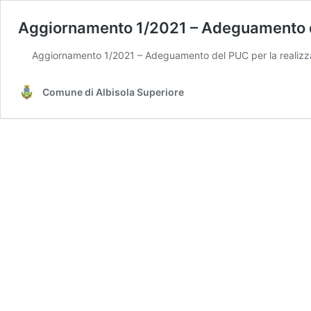
Aggiornamento 1/2021 – Adeguamento del 
Aggiornamento 1/2021 – Adeguamento del PUC per la realizzazi
Comune di Albisola Superiore