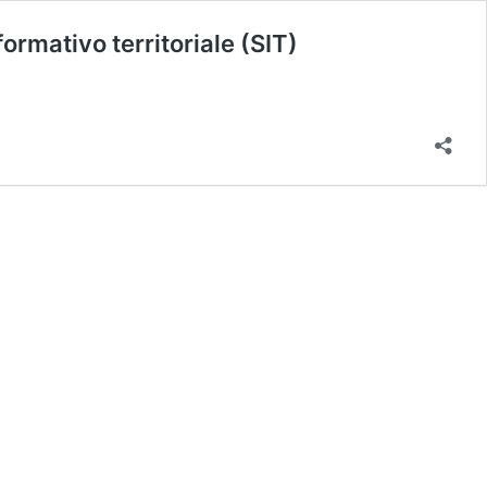
rmativo territoriale (SIT)