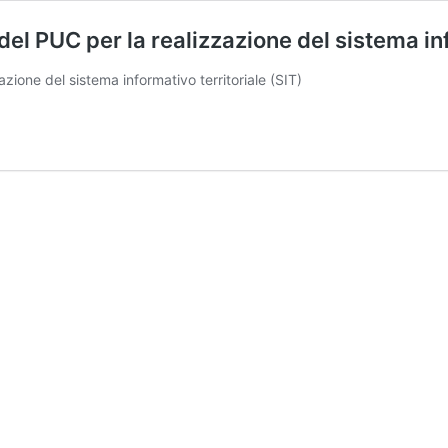
PUC per la realizzazione del sistema info
one del sistema informativo territoriale (SIT)