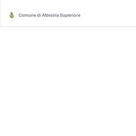
Comune di Albisola Superiore