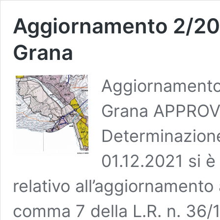
Aggiornamento 2/202
Grana
Aggiornamento 
Grana APPROVA
Determinazione
01.12.2021 si 
relativo all’aggiornamento 
comma 7 della L.R. n. 36