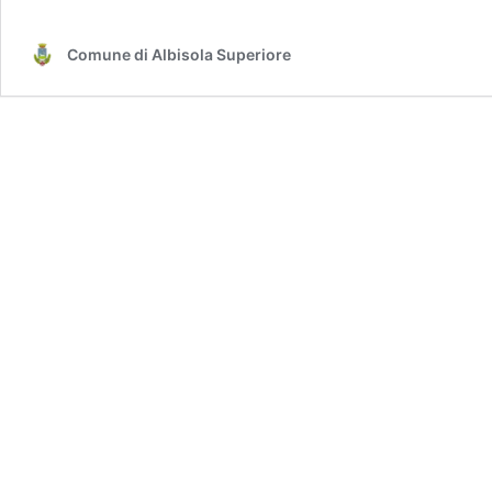
Comune di Albisola Superiore