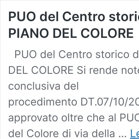
PUO del Centro stori
PIANO DEL COLORE
PUO del Centro storico d
DEL COLORE Si rende not
conclusiva del
procedimento DT.07/10/20
approvato oltre che al PUO 
del Colore di via della …
L