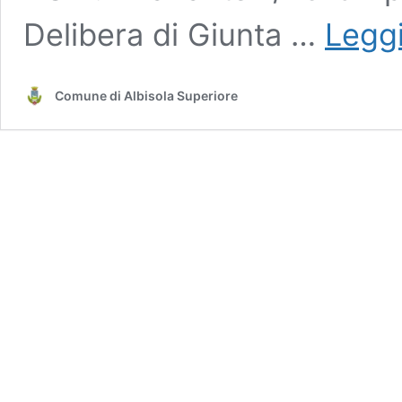
Delibera di Giunta …
Leggi
Comune di Albisola Superiore