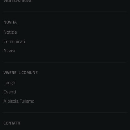
Vita lavorativa
NOVITÀ
Notizie
Comunicati
Avvisi
VIVERE IL COMUNE
Luoghi
Eventi
Albisola Turismo
CONTATTI