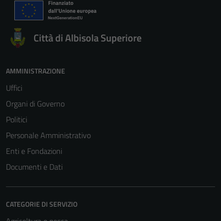
Città di Albisola Superiore
AMMINISTRAZIONE
Uffici
Organi di Governo
Politici
Personale Amministrativo
Enti e Fondazioni
Documenti e Dati
CATEGORIE DI SERVIZIO