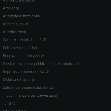
Agricoltura e pesca
Ambiente
Anagrafe e stato civile
Appalti pubblici
Autorizzazioni
Catasto, urbanistica e SUE
Cultura e tempo libero
Educazione e formazione
Giustizia, sicurezza pubblica e polizia municipale
Imprese, commercio e SUAP
Mobilità e trasporti
Salute, benessere e assistenza
Tributi, finanze e contravvenzioni
Turismo