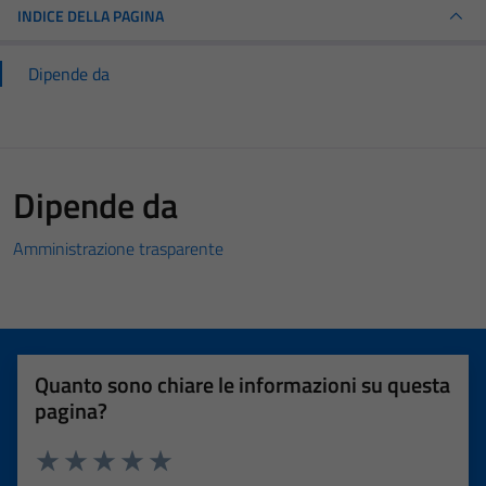
INDICE DELLA PAGINA
Dipende da
Dipende da
Amministrazione trasparente
Quanto sono chiare le informazioni su questa
pagina?