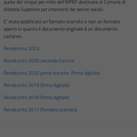
quote del cinque per mille dell’IRPEF destinate al Comune di
Albisola Superiore per interventi dei servizi sociali.
E’ stato pubblicato un formato scansito e non un formato
aperto in quanto il documento originale é un documento
cartaceo.
Rendiconto 2023
Rendiconto 2020 seconda tranche
Rendiconto 2020 prima tranche (firma digitale)
Rendiconto 2019 (firma digitale)
Rendiconto 2018 (firma digitale)
Rendiconto 2017 (formato scansito)