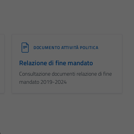
DOCUMENTO ATTIVITÀ POLITICA
Relazione di fine mandato
Consultazione documenti relazione di fine
mandato 2019-2024
a