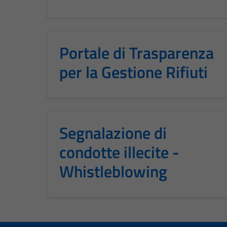
Portale di Trasparenza
per la Gestione Rifiuti
Segnalazione di
condotte illecite -
Whistleblowing