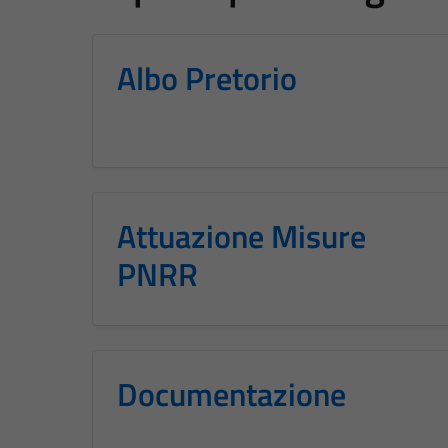
Albo Pretorio
Attuazione Misure
PNRR
Documentazione