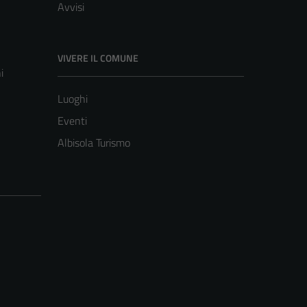
Avvisi
VIVERE IL COMUNE
i
Luoghi
Eventi
Albisola Turismo