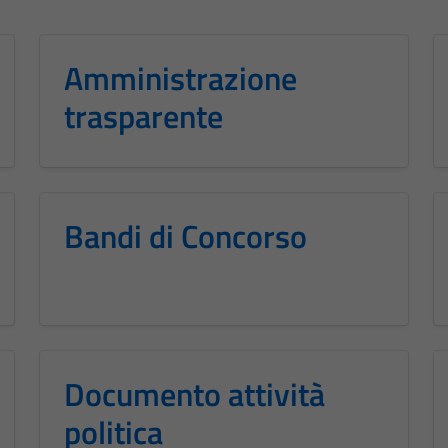
Amministrazione
trasparente
Bandi di Concorso
Documento attività
politica