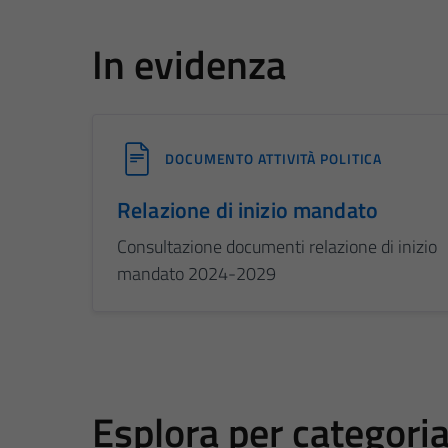
In evidenza
DOCUMENTO ATTIVITÀ POLITICA
Relazione di inizio mandato
Consultazione documenti relazione di inizio
mandato 2024-2029
Esplora per categori