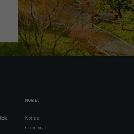
NOVITÀ
lizia
Notizie
Comunicati