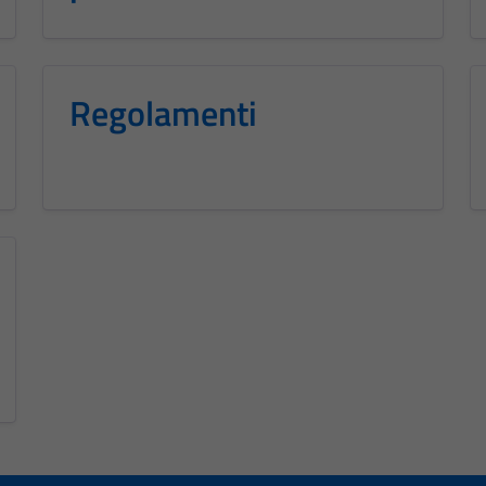
Regolamenti