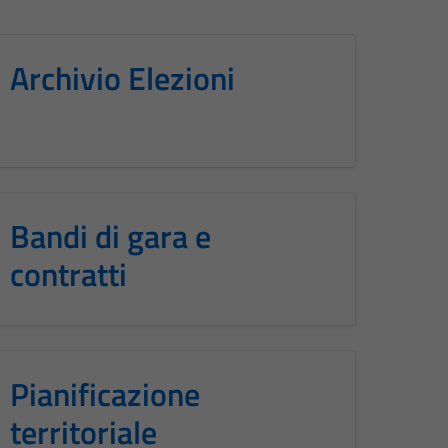
Archivio Elezioni
Bandi di gara e
contratti
Pianificazione
territoriale