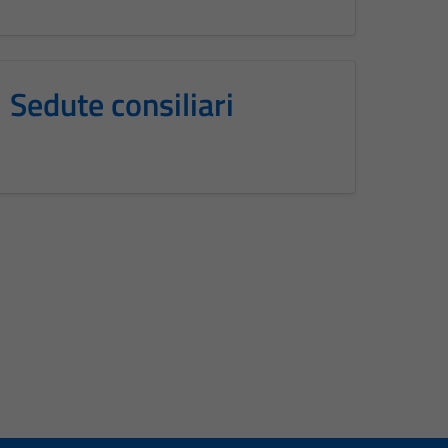
Sedute consiliari