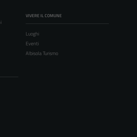
VIVERE IL COMUNE
i
Luoghi
Eventi
Albisola Turismo