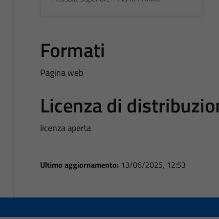
Formati
Pagina web
Licenza di distribuzi
licenza aperta
Ultimo aggiornamento:
13/06/2025, 12:53