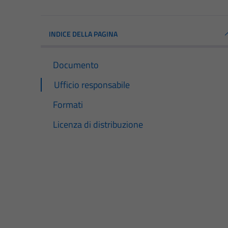
INDICE DELLA PAGINA
Documento
Ufficio responsabile
Formati
Licenza di distribuzione