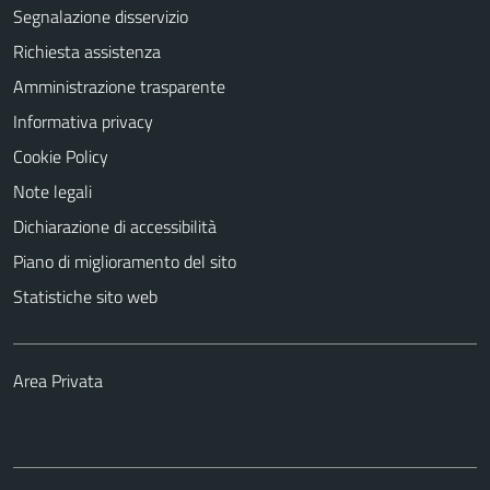
Segnalazione disservizio
Richiesta assistenza
Amministrazione trasparente
Informativa privacy
Cookie Policy
Note legali
Dichiarazione di accessibilità
Piano di miglioramento del sito
Statistiche sito web
Area Privata