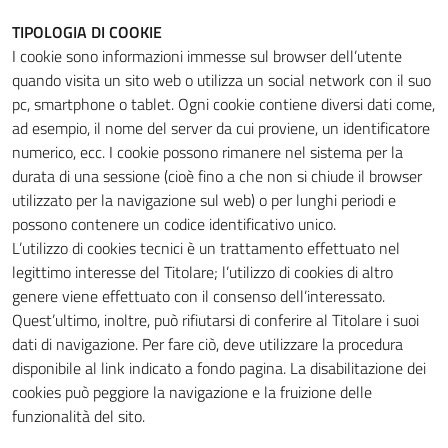
TIPOLOGIA DI COOKIE
I cookie sono informazioni immesse sul browser dell’utente
quando visita un sito web o utilizza un social network con il suo
pc, smartphone o tablet. Ogni cookie contiene diversi dati come,
ad esempio, il nome del server da cui proviene, un identificatore
numerico, ecc. I cookie possono rimanere nel sistema per la
durata di una sessione (cioè fino a che non si chiude il browser
utilizzato per la navigazione sul web) o per lunghi periodi e
possono contenere un codice identificativo unico.
L’utilizzo di cookies tecnici è un trattamento effettuato nel
legittimo interesse del Titolare; l’utilizzo di cookies di altro
genere viene effettuato con il consenso dell’interessato.
Quest’ultimo, inoltre, può rifiutarsi di conferire al Titolare i suoi
dati di navigazione. Per fare ciò, deve utilizzare la procedura
disponibile al link indicato a fondo pagina. La disabilitazione dei
cookies può peggiore la navigazione e la fruizione delle
funzionalità del sito.