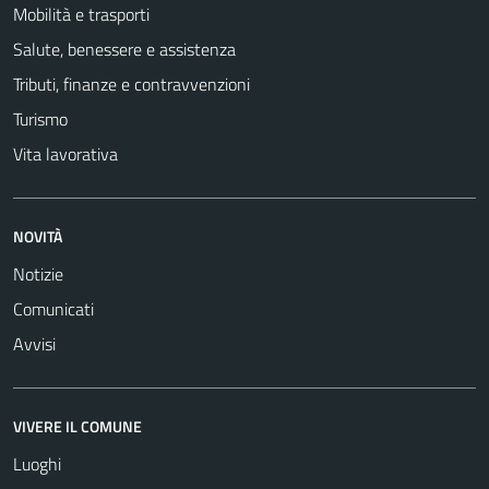
Mobilità e trasporti
Salute, benessere e assistenza
Tributi, finanze e contravvenzioni
Turismo
Vita lavorativa
NOVITÀ
Notizie
Comunicati
Avvisi
VIVERE IL COMUNE
Luoghi