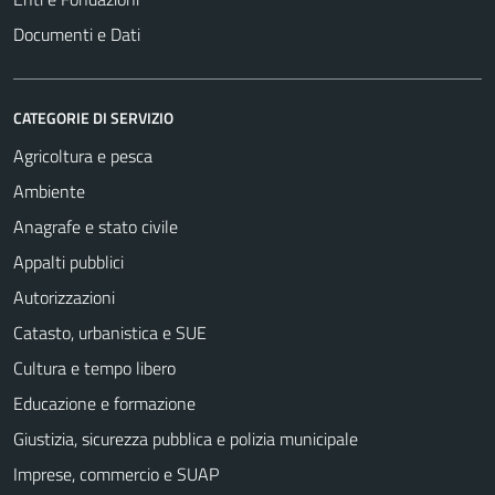
Documenti e Dati
CATEGORIE DI SERVIZIO
Agricoltura e pesca
Ambiente
Anagrafe e stato civile
Appalti pubblici
Autorizzazioni
Catasto, urbanistica e SUE
Cultura e tempo libero
Educazione e formazione
Giustizia, sicurezza pubblica e polizia municipale
Imprese, commercio e SUAP