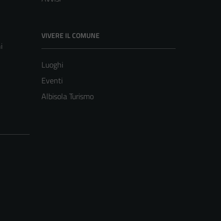
VIVERE IL COMUNE
i
Luoghi
Eventi
Albisola Turismo