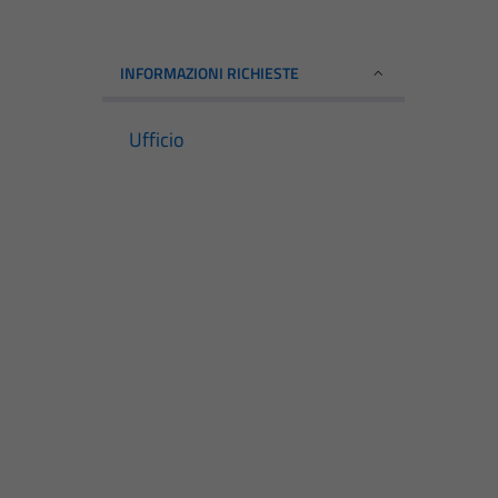
INFORMAZIONI RICHIESTE
Ufficio