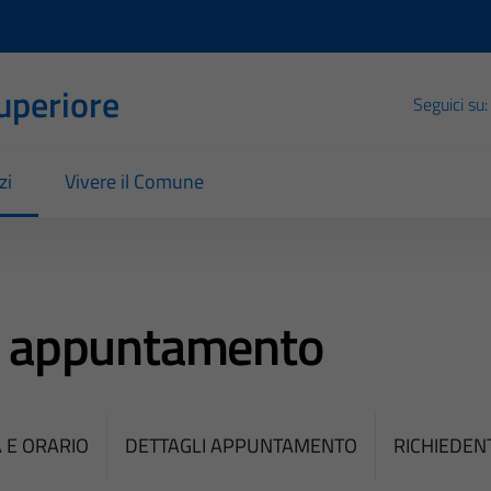
Superiore
Seguici su:
zi
Vivere il Comune
e appuntamento
 E ORARIO
DETTAGLI APPUNTAMENTO
RICHIEDEN