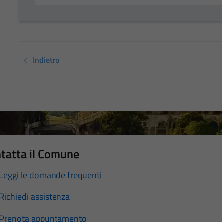
Indietro
tatta il Comune
Leggi le domande frequenti
Richiedi assistenza
Prenota appuntamento