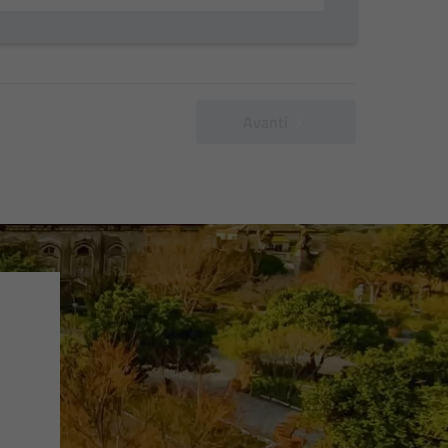
Avanti