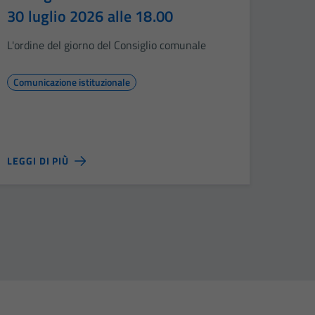
30 luglio 2026 alle 18.00
L'ordine del giorno del Consiglio comunale
Comunicazione istituzionale
LEGGI DI PIÙ