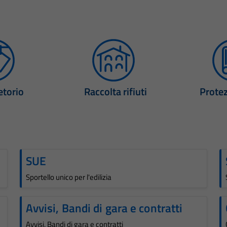
etorio
Raccolta rifiuti
Protez
SUE
Sportello unico per l'edilizia
Avvisi, Bandi di gara e contratti
Avvisi, Bandi di gara e contratti