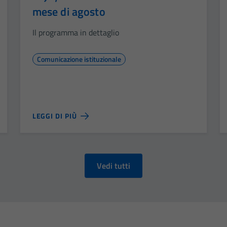
mese di agosto
Il programma in dettaglio
Comunicazione istituzionale
LEGGI DI PIÙ
Vedi tutti