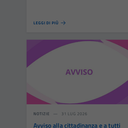
LEGGI DI PIÙ
NOTIZIE
31 LUG 2026
Avviso alla cittadinanza e a tutti