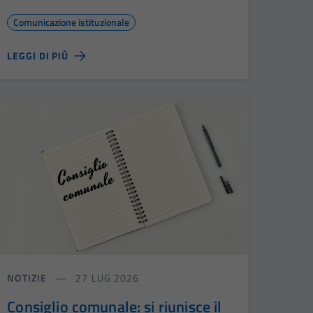
Comunicazione istituzionale
LEGGI DI PIÙ
NOTIZIE
27 LUG 2026
Consiglio comunale: si riunisce il