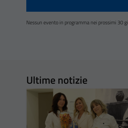
Nessun evento in programma nei prossimi 30 gi
Ultime notizie