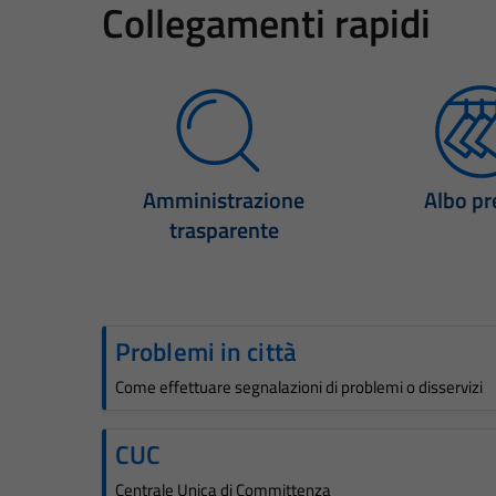
Collegamenti rapidi
Amministrazione
Albo pr
trasparente
Problemi in città
Come effettuare segnalazioni di problemi o disservizi
CUC
Centrale Unica di Committenza