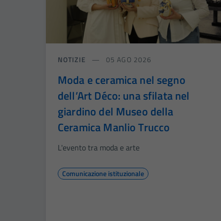
NOTIZIE
05 AGO 2026
Moda e ceramica nel segno
dell’Art Déco: una sfilata nel
giardino del Museo della
Ceramica Manlio Trucco
L'evento tra moda e arte
Comunicazione istituzionale