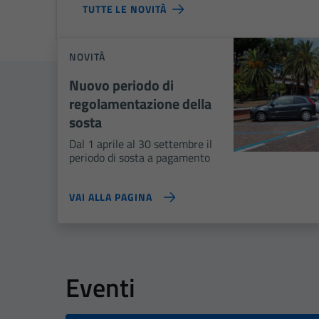
TUTTE LE NOVITÀ
NOVITÀ
Nuovo periodo di
regolamentazione della
sosta
Dal 1 aprile al 30 settembre il
periodo di sosta a pagamento
VAI ALLA PAGINA
Eventi