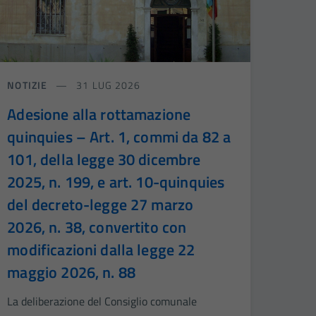
NOTIZIE
31 LUG 2026
Adesione alla rottamazione
quinquies – Art. 1, commi da 82 a
101, della legge 30 dicembre
2025, n. 199, e art. 10-quinquies
del decreto-legge 27 marzo
2026, n. 38, convertito con
modificazioni dalla legge 22
maggio 2026, n. 88
La deliberazione del Consiglio comunale