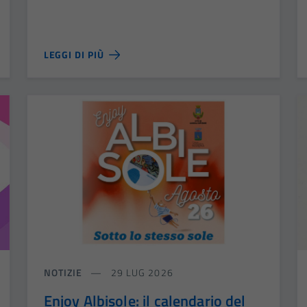
LEGGI DI PIÙ
NOTIZIE
29 LUG 2026
Enjoy Albisole: il calendario del