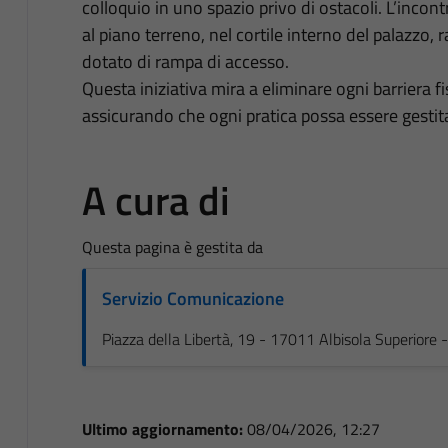
colloquio in uno spazio privo di ostacoli. L’incont
al piano terreno, nel cortile interno del palazzo,
dotato di rampa di accesso.
Questa iniziativa mira a eliminare ogni barriera fisi
assicurando che ogni pratica possa essere gestita 
A cura di
Questa pagina è gestita da
Servizio Comunicazione
Piazza della Libertà, 19 - 17011 Albisola Superiore
Ultimo aggiornamento:
08/04/2026, 12:27