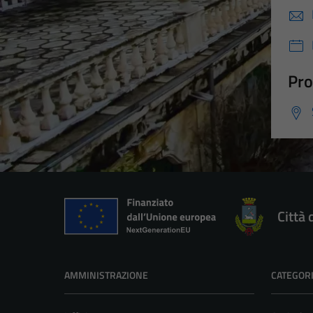
Pro
Città 
AMMINISTRAZIONE
CATEGORI