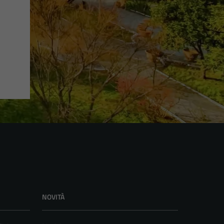
NOVITÀ