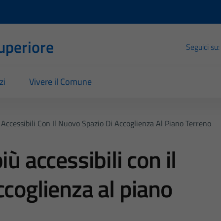
Superiore
Seguici su:
zi
Vivere il Comune
 Accessibili Con Il Nuovo Spazio Di Accoglienza Al Piano Terreno
ù accessibili con il
ccoglienza al piano