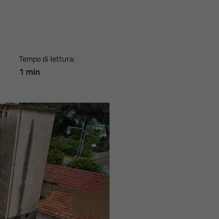
Tempo di lettura:
1 min