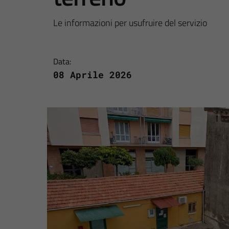
Le informazioni per usufruire del servizio
Data:
08 Aprile 2026