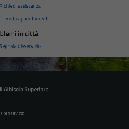
Richiedi assistenza
Prenota appuntamento
blemi in città
Segnala disservizio
di Albisola Superiore
E DI SERVIZIO