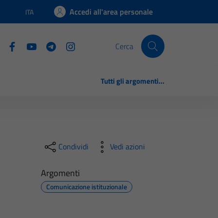
Accedi all'area personale
ITA
Lingua attiva:
Cerca
Tutti gli argomenti...
Condividi
Vedi azioni
Argomenti
Comunicazione istituzionale