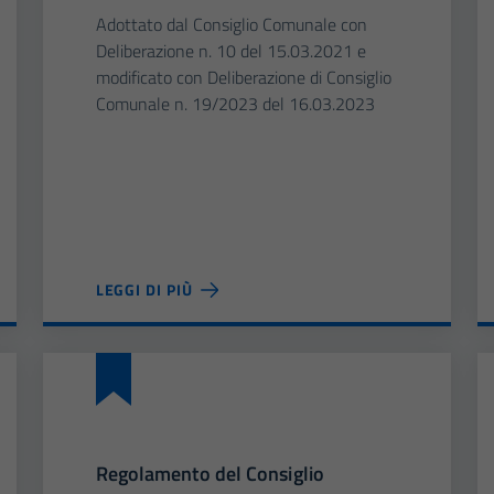
Adottato dal Consiglio Comunale con
Deliberazione n. 10 del 15.03.2021 e
modificato con Deliberazione di Consiglio
Comunale n. 19/2023 del 16.03.2023
LEGGI DI PIÙ
Regolamento del Consiglio