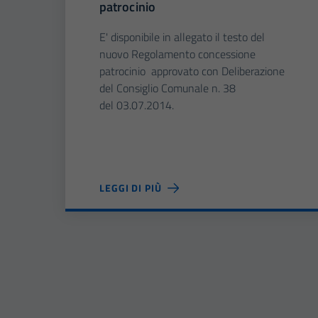
patrocinio
E' disponibile in allegato il testo del
nuovo Regolamento concessione
patrocinio approvato con Deliberazione
del Consiglio Comunale n. 38
del 03.07.2014.
LEGGI DI PIÙ