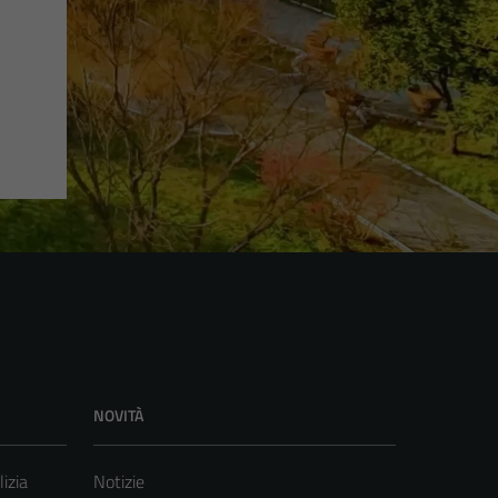
NOVITÀ
lizia
Notizie