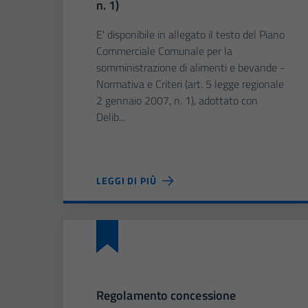
n. 1)
E' disponibile in allegato il testo del Piano
Commerciale Comunale per la
somministrazione di alimenti e bevande -
Normativa e Criteri (art. 5 legge regionale
2 gennaio 2007, n. 1), adottato con
Delib...
LEGGI DI PIÙ
Regolamento concessione