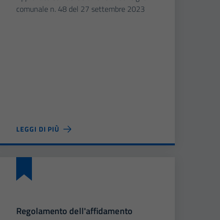
comunale n. 48 del 27 settembre 2023
LEGGI DI PIÙ
Regolamento dell'affidamento