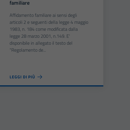
familiare
Affidamento familiare ai sensi degli
articoli 2 e seguenti della legge 4 maggio
1983, n. 184 come modificata dalla
legge 28 marzo 2001, n.149. E'
disponibile in allegato il testo del
“Regolamento de...
LEGGI DI PIÙ