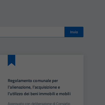
Invio
Regolamento comunale per
l’alienazione, l’acquisizione e
l’utilizzo dei beni immobili e mobili
Approvato con deliberazione di Consiglio