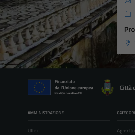
Pro
Città 
AMMINISTRAZIONE
CATEGORI
Uffici
Agricoltu