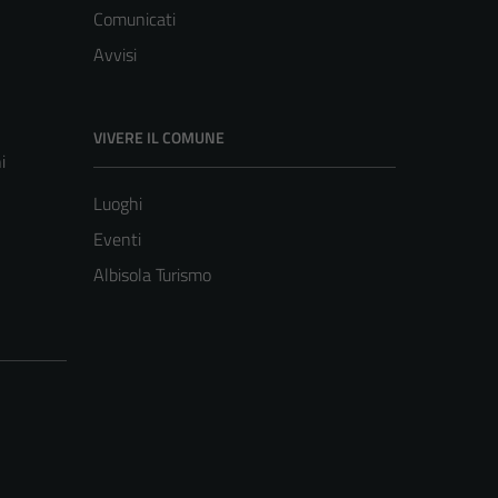
Comunicati
Avvisi
VIVERE IL COMUNE
i
Luoghi
Eventi
Albisola Turismo