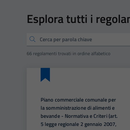
Esplora tutti i regol
Cerca
66 regolamenti trovati in ordine alfabetico
Piano commerciale comunale per
la somministrazione di alimenti e
bevande - Normativa e Criteri (art.
5 legge regionale 2 gennaio 2007,