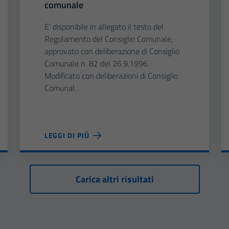
comunale
E' disponibile in allegato il testo del
Regolamento del Consiglio Comunale,
approvato con deliberazione di Consiglio
Comunale n. 82 del 26.9.1996.
Modificato con deliberazioni di Consiglio
Comunal...
LEGGI DI PIÙ
Carica altri risultati