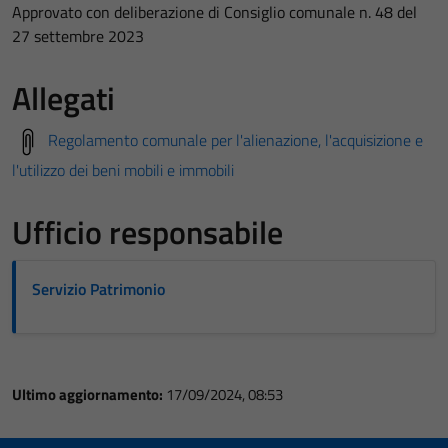
Approvato con deliberazione di Consiglio comunale n. 48 del
27 settembre 2023
Allegati
Regolamento comunale per l'alienazione, l'acquisizione e
l'utilizzo dei beni mobili e immobili
Ufficio responsabile
Servizio Patrimonio
Ultimo aggiornamento:
17/09/2024, 08:53