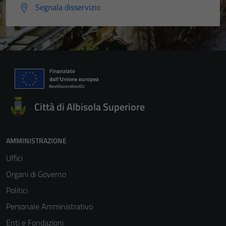
Segnala disservizio
Città di Albisola Superiore
AMMINISTRAZIONE
Uffici
Organi di Governo
Politici
Personale Amministrativo
Enti e Fondazioni