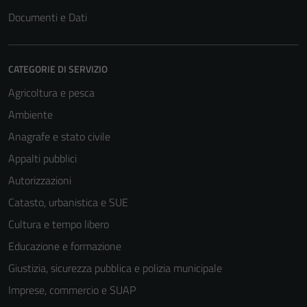
Documenti e Dati
CATEGORIE DI SERVIZIO
Agricoltura e pesca
Ambiente
Anagrafe e stato civile
Appalti pubblici
Autorizzazioni
Catasto, urbanistica e SUE
Cultura e tempo libero
Educazione e formazione
Giustizia, sicurezza pubblica e polizia municipale
Imprese, commercio e SUAP