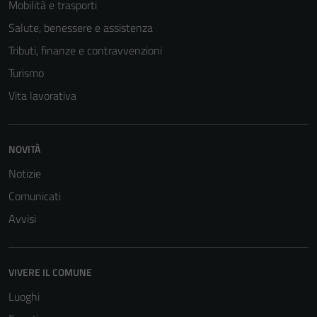
Mobilità e trasporti
Salute, benessere e assistenza
Tributi, finanze e contravvenzioni
Turismo
Vita lavorativa
NOVITÀ
Notizie
Comunicati
Avvisi
VIVERE IL COMUNE
Luoghi