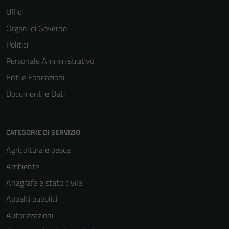
Uffici
Organi di Governo
Politici
Personale Amministrativo
Enti e Fondazioni
Documenti e Dati
CATEGORIE DI SERVIZIO
Agricoltura e pesca
Ambiente
Anagrafe e stato civile
Appalti pubblici
Autorizzazioni