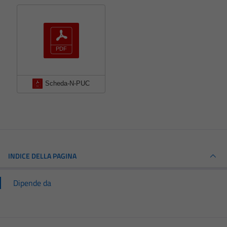
Scheda-N-PUC
INDICE DELLA PAGINA
Dipende da