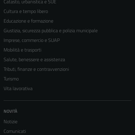
Catasto, urbanistica e SUE
Cultura e tempo libero
Educazione e formazione
Giustizia, sicurezza pubblica e polizia municipale
Imprese, commercio e SUAP
Mobilità e trasporti
Salute, benessere e assistenza
Tributi, finanze e contravvenzioni
Turismo
Vita lavorativa
NOVITÀ
Notizie
Comunicati