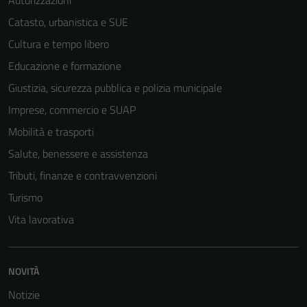
Autorizzazioni
Catasto, urbanistica e SUE
Cultura e tempo libero
Educazione e formazione
Giustizia, sicurezza pubblica e polizia municipale
Imprese, commercio e SUAP
Mobilità e trasporti
Salute, benessere e assistenza
Tributi, finanze e contravvenzioni
Turismo
Vita lavorativa
NOVITÀ
Notizie