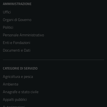
AMMINISTRAZIONE
Uffici
Organi di Governo
Politici
Personale Amministrativo
Enti e Fondazioni
Documenti e Dati
CATEGORIE DI SERVIZIO
Agricoltura e pesca
Ambiente
Anagrafe e stato civile
Appalti pubblici