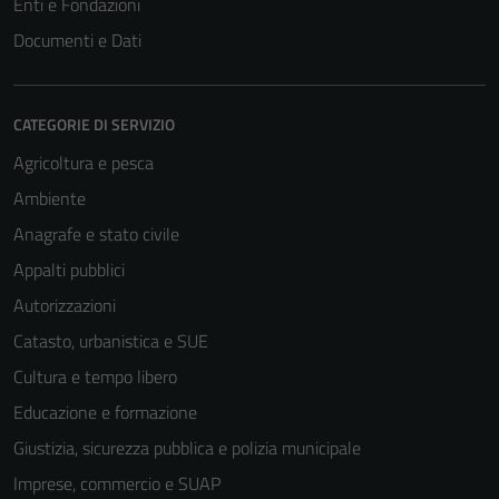
Enti e Fondazioni
Documenti e Dati
CATEGORIE DI SERVIZIO
Agricoltura e pesca
Ambiente
Anagrafe e stato civile
Appalti pubblici
Autorizzazioni
Catasto, urbanistica e SUE
Cultura e tempo libero
Educazione e formazione
Giustizia, sicurezza pubblica e polizia municipale
Imprese, commercio e SUAP