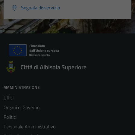
Segnala disservizio
Città di Albisola Superiore
AMMINISTRAZIONE
Uffici
Organi di Governo
Politici
Personale Amministrativo