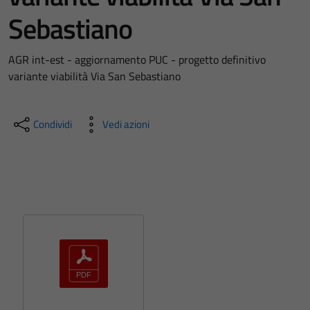
Sebastiano
AGR int-est - aggiornamento PUC - progetto definitivo
variante viabilità Via San Sebastiano
Condividi
Vedi azioni