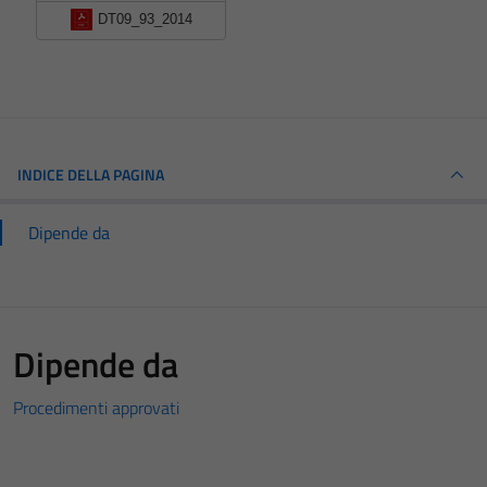
DT09_93_2014
INDICE DELLA PAGINA
Dipende da
Dipende da
Procedimenti approvati