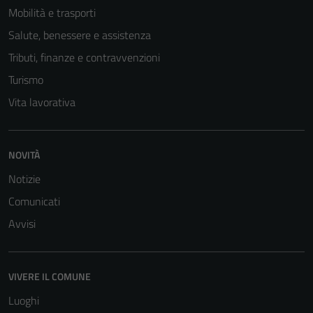
Mobilità e trasporti
Salute, benessere e assistenza
Tributi, finanze e contravvenzioni
Turismo
Vita lavorativa
NOVITÀ
Notizie
Comunicati
Avvisi
VIVERE IL COMUNE
Luoghi