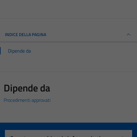
INDICE DELLA PAGINA
Dipende da
Dipende da
Procedimenti approvati