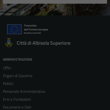
Città di Albisola Superiore
AMMINISTRAZIONE
Uffici
Organi di Governo
Politici
Personale Amministrativo
Enti e Fondazioni
Documenti e Dati