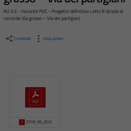
AU 3.3 - Variante PUC - Progetto definitivo Lotto B strada di
raccordo Via grosso – Via dei partigiani
Condividi
Vedi azioni
DT09_89_2014