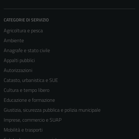
CATEGORIE DI SERVIZIO
Agricoltura e pesca
Ambiente
Anagrafe e stato civile
Appalti pubblici
Autorizzazioni
Catasto, urbanistica e SUE
Cultura e tempo libero
Educazione e formazione
Giustizia, sicurezza pubblica e polizia municipale
Imprese, commercio e SUAP
Mobilità e trasporti