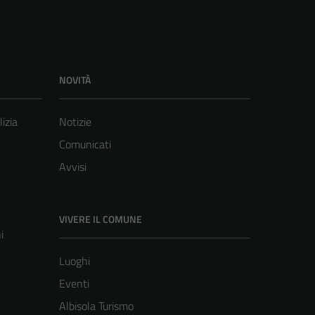
NOVITÀ
lizia
Notizie
Comunicati
Avvisi
VIVERE IL COMUNE
i
Luoghi
Eventi
Albisola Turismo