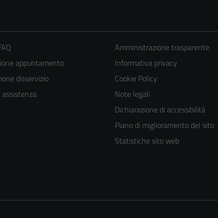
 FAQ
Amministrazione trasparente
zione appuntamento
Informativa privacy
one disservizio
Cookie Policy
a assistenza
Note legali
Dichiarazione di accessibilità
Piano di miglioramento del sito
Statistiche sito web