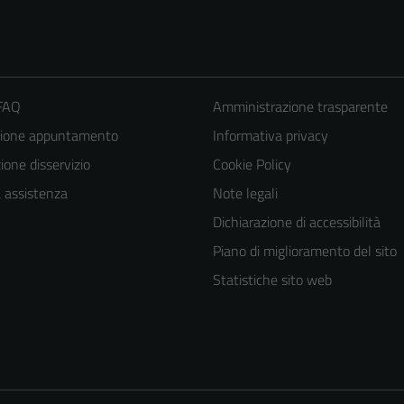
 FAQ
Amministrazione trasparente
zione appuntamento
Informativa privacy
one disservizio
Cookie Policy
a assistenza
Note legali
Dichiarazione di accessibilità
Piano di miglioramento del sito
Statistiche sito web