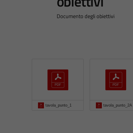
obiettivi
Documento degli obiettivi
tavola_punto_1
tavola_punto_2A