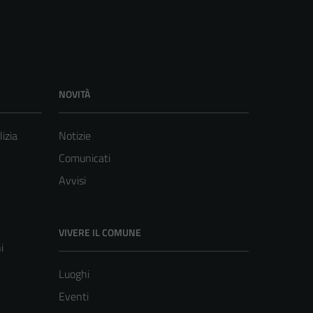
NOVITÀ
lizia
Notizie
Comunicati
Avvisi
VIVERE IL COMUNE
i
Luoghi
Eventi