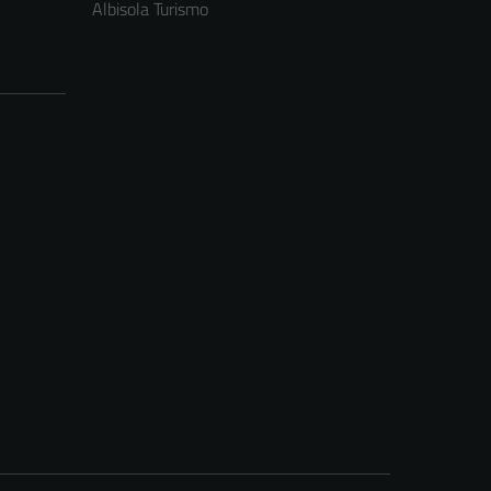
Albisola Turismo