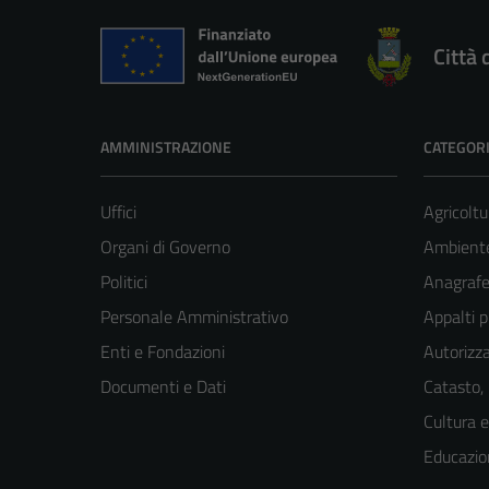
Città 
AMMINISTRAZIONE
CATEGORI
Uffici
Agricoltu
Organi di Governo
Ambient
Politici
Anagrafe 
Personale Amministrativo
Appalti p
Enti e Fondazioni
Autorizza
Documenti e Dati
Catasto,
Cultura 
Educazio