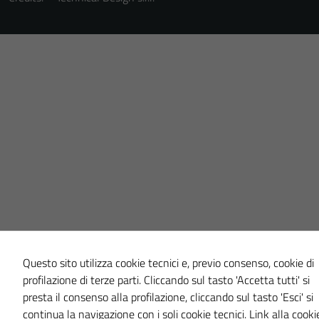
Questo sito utilizza cookie tecnici e, previo consenso, cookie di
profilazione di terze parti. Cliccando sul tasto 'Accetta tutti' si
presta il consenso alla profilazione, cliccando sul tasto 'Esci' si
continua la navigazione con i soli cookie tecnici.
Link alla cooki