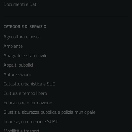
Documenti e Dati
CATEGORIE DI SERVIZIO
Agricoltura e pesca
Ambiente
Anagrafe e stato civile
Appalti pubblici
Autorizzazioni
Catasto, urbanistica e SUE
Cultura e tempo libero
Educazione e formazione
Giustizia, sicurezza pubblica e polizia municipale
Imprese, commercio e SUAP
Mobilità e trasporti