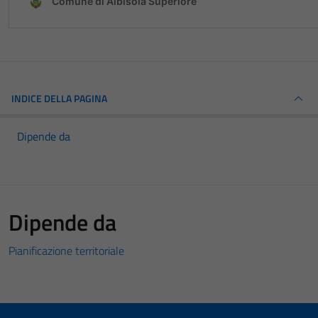
INDICE DELLA PAGINA
Dipende da
Dipende da
Pianificazione territoriale