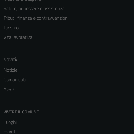
Salute, benessere e assistenza
Tributi, finanze e contravvenzioni
Turismo
Vita lavorativa
NOVITÀ
Notizie
Comunicati
Avvisi
VIVERE IL COMUNE
Luoghi
Eventi