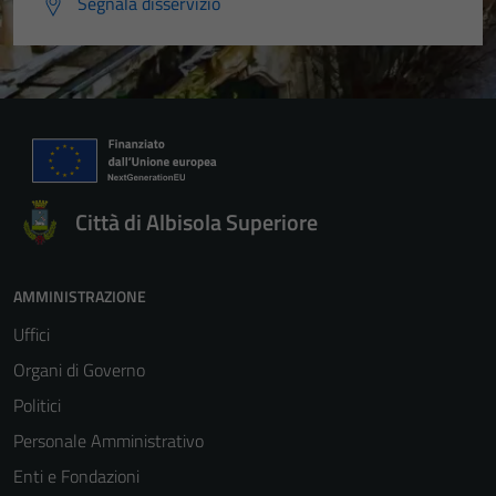
Segnala disservizio
Città di Albisola Superiore
AMMINISTRAZIONE
Uffici
Organi di Governo
Politici
Personale Amministrativo
Enti e Fondazioni