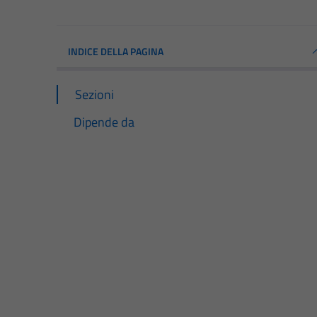
INDICE DELLA PAGINA
Sezioni
Dipende da