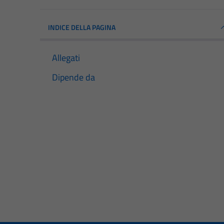
INDICE DELLA PAGINA
Allegati
Dipende da