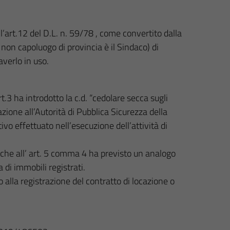
l’art.12 del D.L. n. 59/78 , come convertito dalla
non capoluogo di provincia è il Sindaco) di
verlo in uso.
.3 ha introdotto la c.d. “cedolare secca sugli
cazione all’Autorità di Pubblica Sicurezza della
ivo effettuato nell’esecuzione dell’attività di
che all’ art. 5 comma 4 ha previsto un analogo
 di immobili registrati.
alla registrazione del contratto di locazione o