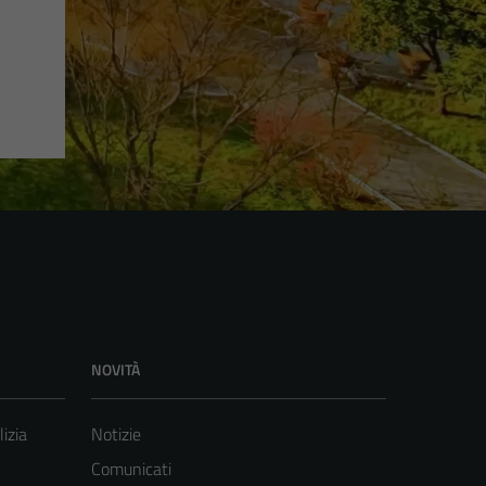
NOVITÀ
lizia
Notizie
Comunicati