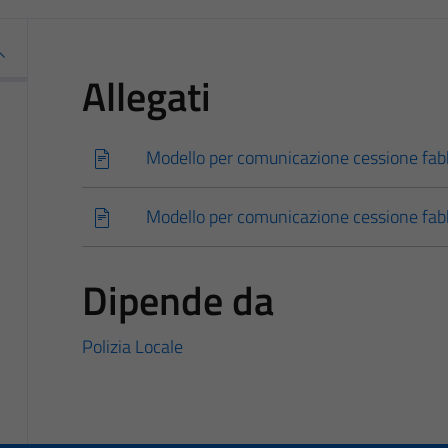
Allegati
Modello per comunicazione cessione fab
Modello per comunicazione cessione fabb
Dipende da
Polizia Locale