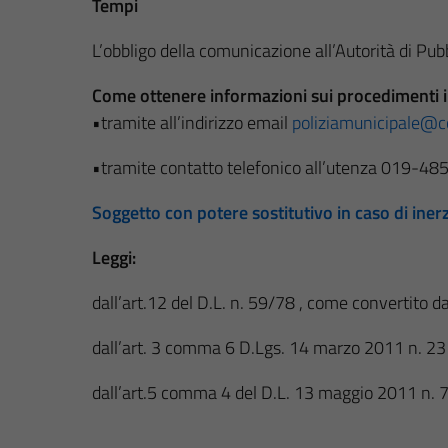
Tempi
L’obbligo della comunicazione all’Autorità di Pub
Come ottenere informazioni sui procedimenti i
•tramite all’indirizzo email
poliziamunicipale@co
•tramite contatto telefonico all’utenza 019-4
Soggetto con potere sostitutivo in caso di ine
Leggi:
dall’art.12 del D.L. n. 59/78 , come convertito 
dall’art. 3 comma 6 D.Lgs. 14 marzo 2011 n. 23
dall’art.5 comma 4 del D.L. 13 maggio 2011 n. 