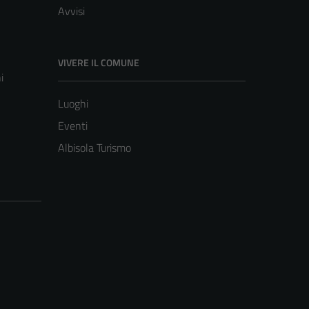
Avvisi
VIVERE IL COMUNE
i
Luoghi
Eventi
Albisola Turismo