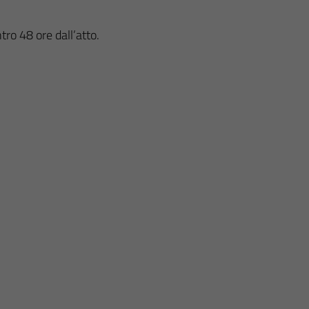
tro 48 ore dall’atto.