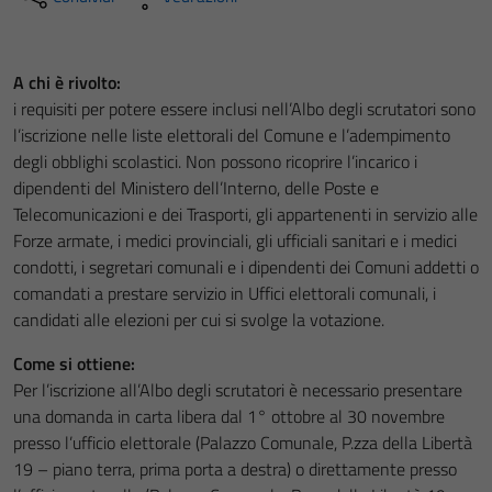
A chi è rivolto:
i requisiti per potere essere inclusi nell’Albo degli scrutatori sono
l’iscrizione nelle liste elettorali del Comune e l’adempimento
degli obblighi scolastici. Non possono ricoprire l’incarico i
dipendenti del Ministero dell’Interno, delle Poste e
Telecomunicazioni e dei Trasporti, gli appartenenti in servizio alle
Forze armate, i medici provinciali, gli ufficiali sanitari e i medici
condotti, i segretari comunali e i dipendenti dei Comuni addetti o
comandati a prestare servizio in Uffici elettorali comunali, i
candidati alle elezioni per cui si svolge la votazione.
Come si ottiene:
Per l’iscrizione all’Albo degli scrutatori è necessario presentare
una domanda in carta libera dal 1° ottobre al 30 novembre
presso l’ufficio elettorale (Palazzo Comunale, P.zza della Libertà
19 – piano terra, prima porta a destra) o direttamente presso