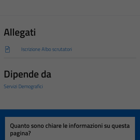
Allegati
Iscrizione Albo scrutatori
Dipende da
Servizi Demografici
Quanto sono chiare le informazioni su questa
pagina?