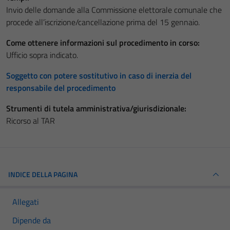
Invio delle domande alla Commissione elettorale comunale che
procede all’iscrizione/cancellazione prima del 15 gennaio.
Come ottenere informazioni sul procedimento in corso:
Ufficio sopra indicato.
Soggetto con potere sostitutivo in caso di inerzia del
responsabile del procedimento
Strumenti di tutela amministrativa/giurisdizionale:
Ricorso al TAR
INDICE DELLA PAGINA
Allegati
Dipende da