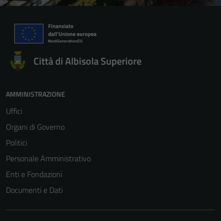
Città di Albisola Superiore
AMMINISTRAZIONE
Uffici
Organi di Governo
Politici
Personale Amministrativo
Enti e Fondazioni
Documenti e Dati