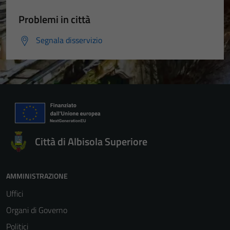
Problemi in città
Segnala disservizio
Città di Albisola Superiore
AMMINISTRAZIONE
Uffici
Organi di Governo
Politici