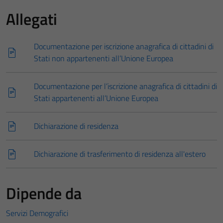
Allegati
Documentazione per iscrizione anagrafica di cittadini di
Stati non appartenenti all’Unione Europea
Documentazione per l’iscrizione anagrafica di cittadini di
Stati appartenenti all’Unione Europea
Dichiarazione di residenza
Dichiarazione di trasferimento di residenza all'estero
Dipende da
Servizi Demografici