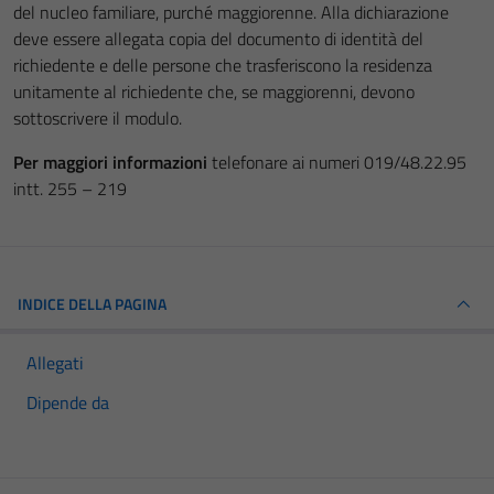
del nucleo familiare, purché maggiorenne. Alla dichiarazione
deve essere allegata copia del documento di identità del
richiedente e delle persone che trasferiscono la residenza
unitamente al richiedente che, se maggiorenni, devono
sottoscrivere il modulo.
Per maggiori informazioni
telefonare ai numeri 019/48.22.95
intt. 255 – 219
INDICE DELLA PAGINA
Allegati
Dipende da