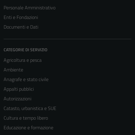
Personale Amministrativo
Enti e Fondazioni
Documenti e Dati
CATEGORIE DI SERVIZIO
Agricoltura e pesca
Ambiente
Anagrafe e stato civile
Appalti pubblici
Autorizzazioni
Catasto, urbanistica e SUE
Cultura e tempo libero
Educazione e formazione