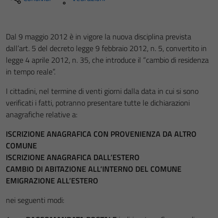
Dal 9 maggio 2012 è in vigore la nuova disciplina prevista
dall’art. 5 del decreto legge 9 febbraio 2012, n. 5, convertito in
legge 4 aprile 2012, n. 35, che introduce il “cambio di residenza
in tempo reale”.
I cittadini, nel termine di venti giorni dalla data in cui si sono
verificati i fatti, potranno presentare tutte le dichiarazioni
anagrafiche relative a:
ISCRIZIONE ANAGRAFICA CON PROVENIENZA DA ALTRO
COMUNE
ISCRIZIONE ANAGRAFICA DALL’ESTERO
CAMBIO DI ABITAZIONE ALL’INTERNO DEL COMUNE
EMIGRAZIONE ALL’ESTERO
nei seguenti modi: