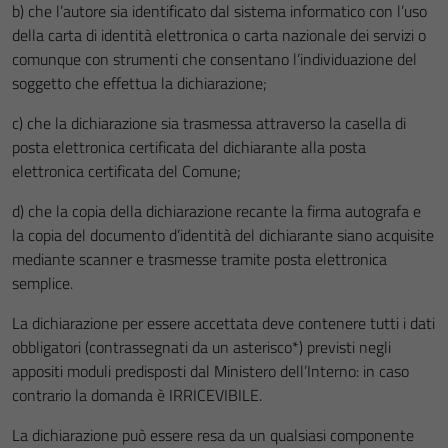
b) che l’autore sia identificato dal sistema informatico con l’uso
della carta di identità elettronica o carta nazionale dei servizi o
comunque con strumenti che consentano l’individuazione del
soggetto che effettua la dichiarazione;
c) che la dichiarazione sia trasmessa attraverso la casella di
posta elettronica certificata del dichiarante alla posta
elettronica certificata del Comune;
d) che la copia della dichiarazione recante la firma autografa e
la copia del documento d’identità del dichiarante siano acquisite
mediante scanner e trasmesse tramite posta elettronica
semplice.
La dichiarazione per essere accettata deve contenere tutti i dati
obbligatori (contrassegnati da un asterisco*) previsti negli
appositi moduli predisposti dal Ministero dell’Interno: in caso
contrario la domanda è IRRICEVIBILE.
La dichiarazione può essere resa da un qualsiasi componente