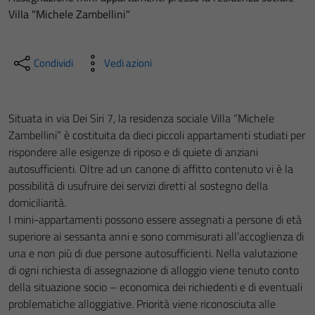
Villa "Michele Zambellini"
Condividi
Vedi azioni
Situata in via Dei Siri 7, la residenza sociale Villa “Michele
Zambellini” è costituita da dieci piccoli appartamenti studiati per
rispondere alle esigenze di riposo e di quiete di anziani
autosufficienti. Oltre ad un canone di affitto contenuto vi è la
possibilità di usufruire dei servizi diretti al sostegno della
domiciliarità.
I mini-appartamenti possono essere assegnati a persone di età
superiore ai sessanta anni e sono commisurati all’accoglienza di
una e non più di due persone autosufficienti. Nella valutazione
di ogni richiesta di assegnazione di alloggio viene tenuto conto
della situazione socio – economica dei richiedenti e di eventuali
problematiche alloggiative. Priorità viene riconosciuta alle