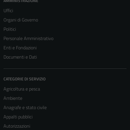
AMMINISTRAZIONE
Uffici
Organi di Governo
Politici
Personale Amministrativo
Enti e Fondazioni
Documenti e Dati
CATEGORIE DI SERVIZIO
Agricoltura e pesca
Ambiente
Anagrafe e stato civile
Appalti pubblici
Autorizzazioni