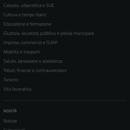
Catasto, urbanistica e SUE
Cultura e tempo libero
Educazione e formazione
Giustizia, sicurezza pubblica e polizia municipale
Imprese, commercio e SUAP
Mobilità e trasporti
Salute, benessere e assistenza
Tributi, finanze e contravvenzioni
Turismo
Vita lavorativa
NOVITÀ
Notizie