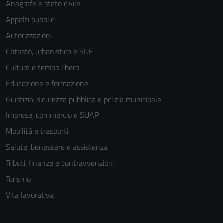
Anagrafe e stato civile
Appalti pubblici
Autorizzazioni
Catasto, urbanistica e SUE
Cultura e tempo libero
Educazione e formazione
Giustizia, sicurezza pubblica e polizia municipale
Imprese, commercio e SUAP
Mobilità e trasporti
Salute, benessere e assistenza
Tributi, finanze e contravvenzioni
Turismo
Vita lavorativa