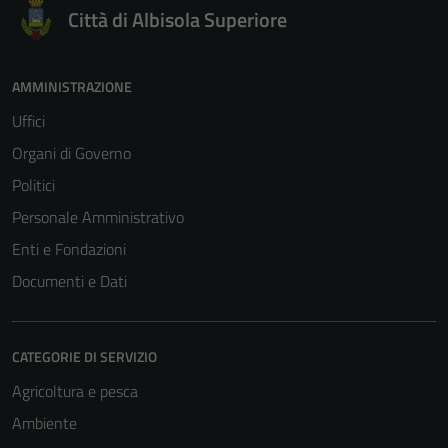
Città di Albisola Superiore
AMMINISTRAZIONE
Uffici
Organi di Governo
Politici
Personale Amministrativo
Enti e Fondazioni
Documenti e Dati
CATEGORIE DI SERVIZIO
Agricoltura e pesca
Ambiente