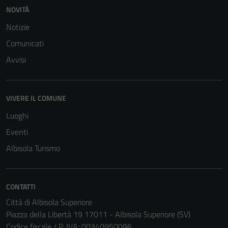
NOVITÀ
Notizie
Comunicati
Avvisi
VIVERE IL COMUNE
Luoghi
Eventi
Albisola Turismo
CONTATTI
Città di Albisola Superiore
Piazza della Libertà 19 17011 - Albisola Superiore (SV)
Codice fiscale / P. IVA: 00340950096