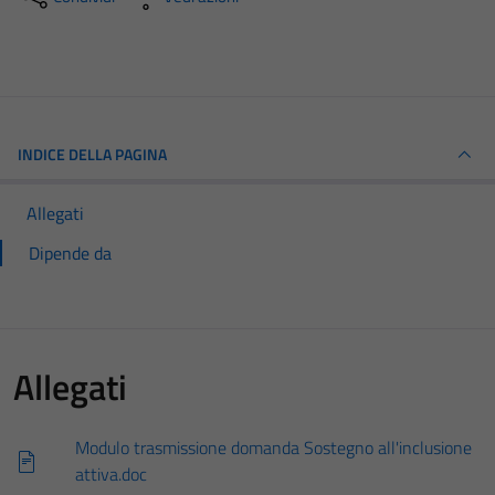
INDICE DELLA PAGINA
Allegati
Dipende da
Allegati
Modulo trasmissione domanda Sostegno all'inclusione
attiva.doc