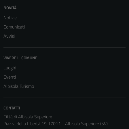
NOVITÀ
Notizie
Comunicati
Avvisi
VIVERE IL COMUNE
Luoghi
Eventi
Albisola Turismo
CONTATTI
Città di Albisola Superiore
Piazza della Libertà 19 17011 - Albisola Superiore (SV)