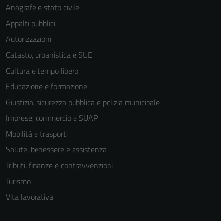
Anagrafe e stato civile
Appalti pubblici
Autorizzazioni
Catasto, urbanistica e SUE
Cultura e tempo libero
Educazione e formazione
Giustizia, sicurezza pubblica e polizia municipale
Imprese, commercio e SUAP
Mobilità e trasporti
Salute, benessere e assistenza
Tributi, finanze e contravvenzioni
Turismo
Vita lavorativa