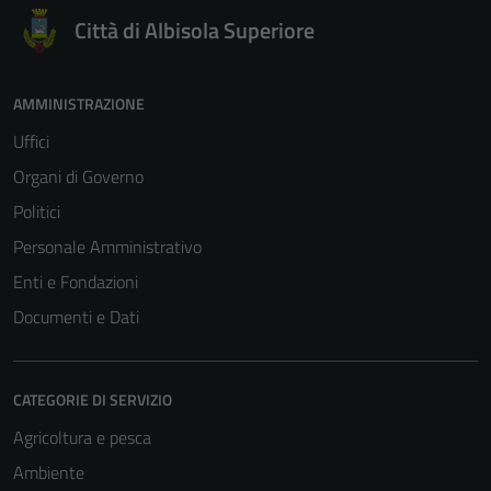
Città di Albisola Superiore
AMMINISTRAZIONE
Uffici
Organi di Governo
Politici
Personale Amministrativo
Enti e Fondazioni
Documenti e Dati
CATEGORIE DI SERVIZIO
Agricoltura e pesca
Ambiente