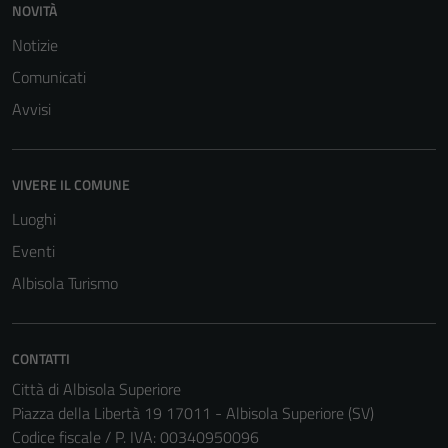
NOVITÀ
Notizie
Comunicati
Avvisi
VIVERE IL COMUNE
Luoghi
Eventi
Albisola Turismo
CONTATTI
Città di Albisola Superiore
Piazza della Libertà 19 17011 - Albisola Superiore (SV)
Codice fiscale / P. IVA: 00340950096