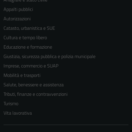
Appalti pubblici
Autorizzazioni
Catasto, urbanistica e SUE
Cultura e tempo libero
Educazione e formazione
Giustizia, sicurezza pubblica e polizia municipale
Imprese, commercio e SUAP
Mobilità e trasporti
Salute, benessere e assistenza
Tributi, finanze e contravvenzioni
Turismo
Vita lavorativa