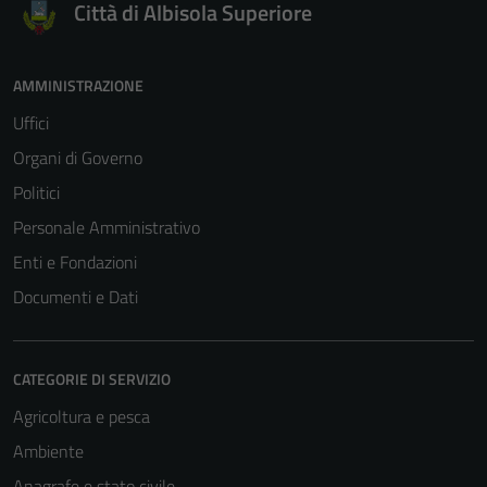
Città di Albisola Superiore
AMMINISTRAZIONE
Uffici
Organi di Governo
Politici
Personale Amministrativo
Enti e Fondazioni
Documenti e Dati
CATEGORIE DI SERVIZIO
Agricoltura e pesca
Ambiente
Anagrafe e stato civile