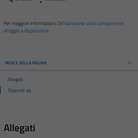
Per maggiori informazioni:
Dichiarazione unico componente
alloggio a disposizione
INDICE DELLA PAGINA
Allegati
Dipende da
Allegati