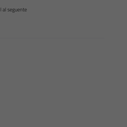
l al seguente