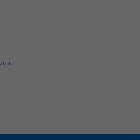
atuito