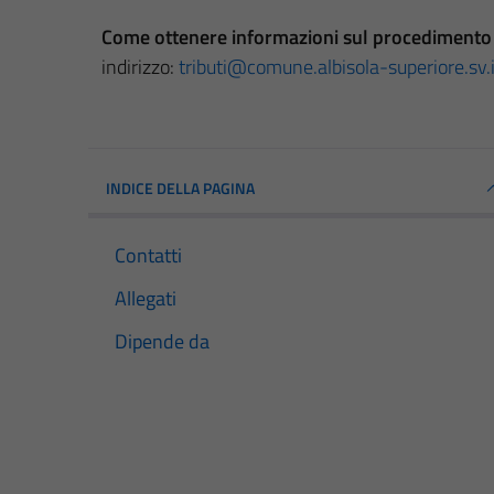
Come ottenere informazioni sul procedimento 
indirizzo:
tributi@comune.albisola-superiore.sv.i
INDICE DELLA PAGINA
Contatti
Allegati
Dipende da