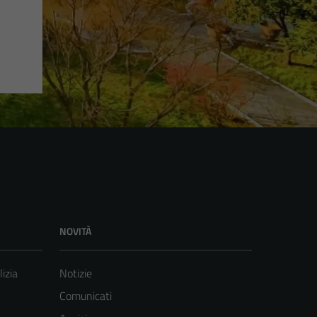
NOVITÀ
lizia
Notizie
Comunicati