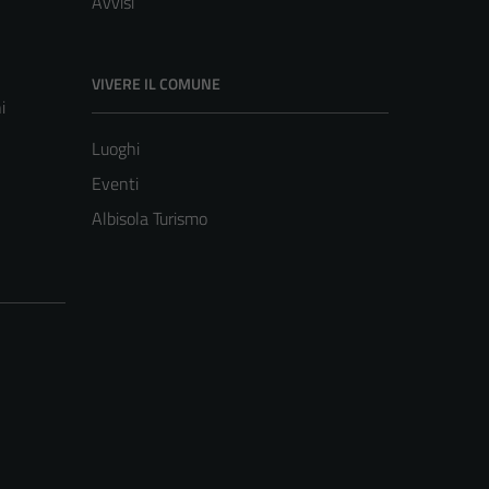
Avvisi
VIVERE IL COMUNE
i
Luoghi
Eventi
Albisola Turismo