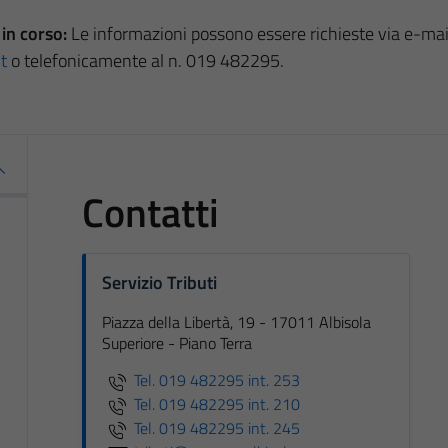
in corso:
Le informazioni possono essere richieste via e-mai
t
o telefonicamente al n. 019 482295.
Contatti
Servizio Tributi
Piazza della Libertà, 19 - 17011 Albisola
Superiore - Piano Terra
Tel. 019 482295 int. 253
Tel. 019 482295 int. 210
Tel. 019 482295 int. 245