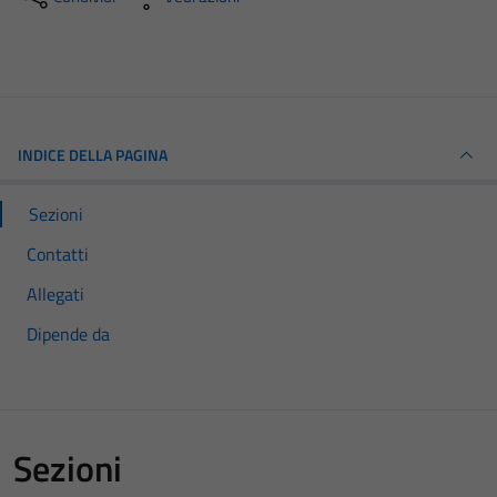
INDICE DELLA PAGINA
Sezioni
Contatti
Allegati
Dipende da
Sezioni