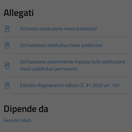
Allegati
Richiesta sostituzione mezzi pubblicitari
Dichiarazione sostitutiva mezzi pubblicitari
Dichiarazione assolvimento imposta bollo sostituzione
mezzi pubblicitari permanenti
Estratto Regolamento edilizio CC 31 2020 art. 105
Dipende da
Servizio tributi