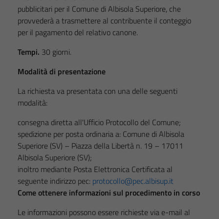
pubblicitari per il Comune di Albisola Superiore, che
provvederà a trasmettere al contribuente il conteggio
per il pagamento del relativo canone.
Tempi.
30 giorni.
Modalità di presentazione
La richiesta va presentata con una delle seguenti
modalità:
consegna diretta all'Ufficio Protocollo del Comune;
spedizione per posta ordinaria a: Comune di Albisola
Superiore (SV) – Piazza della Libertà n. 19 – 17011
Albisola Superiore (SV);
inoltro mediante Posta Elettronica Certificata al
seguente indirizzo pec:
protocollo@pec.albisup.it
Come ottenere informazioni sul procedimento in corso
Le informazioni possono essere richieste via e-mail al