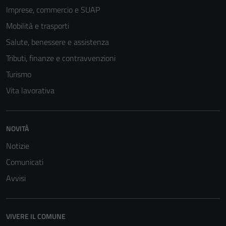
Imprese, commercio e SUAP
Mobilità e trasporti
Salute, benessere e assistenza
Tributi, finanze e contravvenzioni
Turismo
Vita lavorativa
NOVITÀ
Notizie
Comunicati
Avvisi
VIVERE IL COMUNE