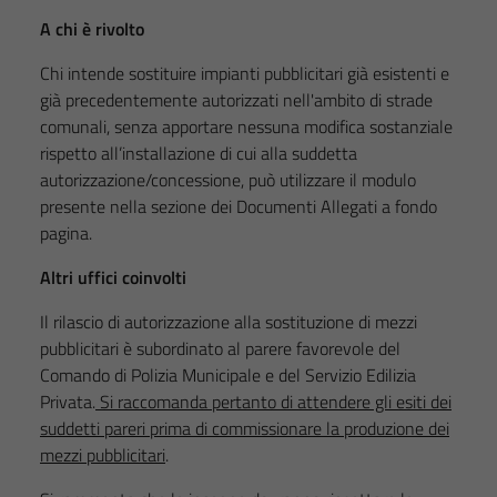
A chi è rivolto
Chi intende sostituire impianti pubblicitari già esistenti e
già precedentemente autorizzati nell'ambito di strade
comunali, senza apportare nessuna modifica sostanziale
rispetto all’installazione di cui alla suddetta
autorizzazione/concessione, può utilizzare il modulo
presente nella sezione dei Documenti Allegati a fondo
pagina.
Altri uffici coinvolti
Il rilascio di autorizzazione alla sostituzione di mezzi
pubblicitari è subordinato al parere favorevole del
Comando di Polizia Municipale e del Servizio Edilizia
Privata.
Si raccomanda pertanto di attendere gli esiti dei
suddetti pareri prima di commissionare la produzione dei
mezzi pubblicitari
.