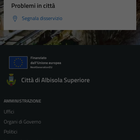
Problemi in città
Segnala disservizio
Città di Albisola Superiore
AMMINISTRAZIONE
Uffici
Organi di Governo
Politici