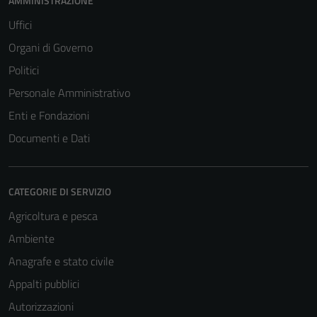
AMMINISTRAZIONE
Uffici
Organi di Governo
Politici
Personale Amministrativo
Enti e Fondazioni
Documenti e Dati
CATEGORIE DI SERVIZIO
Agricoltura e pesca
Ambiente
Anagrafe e stato civile
Appalti pubblici
Autorizzazioni