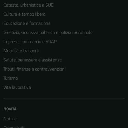
Catasto, urbanistica e SUE
Cultura e tempo libero
Educazione e formazione
Giustizia, sicurezza pubblica e polizia municipale
Imprese, commercio e SUAP
Mobilità e trasporti
Salute, benessere e assistenza
Tributi, finanze e contravvenzioni
Turismo
Vita lavorativa
NOVITÀ
Notizie
Comunicati