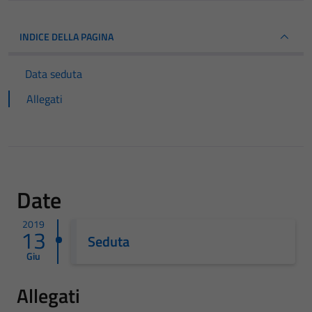
INDICE DELLA PAGINA
Data seduta
Allegati
Date
2019
13
Seduta
Giu
Allegati