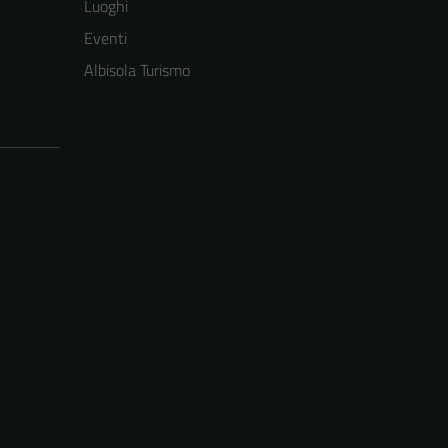
Luoghi
Eventi
Albisola Turismo