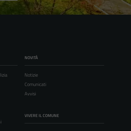
NOVITÀ
lizia
Notizie
Comunicati
Avvisi
VIVERE IL COMUNE
i