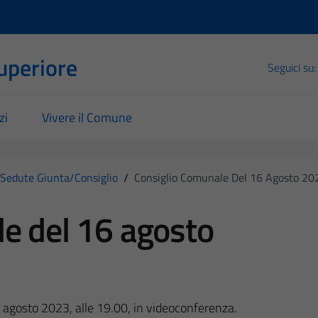
Superiore
Seguici su:
zi
Vivere il Comune
Sedute Giunta/consiglio
/
Consiglio Comunale Del 16 Agosto 20
e del 16 agosto
 agosto 2023, alle 19.00, in videoconferenza.