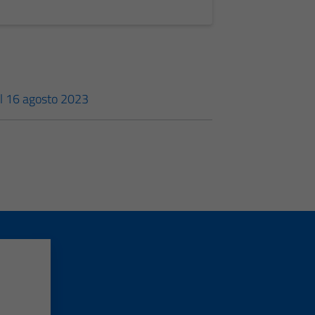
el 16 agosto 2023