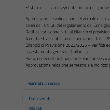
E’ stato discusso il seguente ordine del giorno:
Approvazione e validazione del verbale della 
sensi dell’art. 60 del regolamento del Consigl
Ratifica variazione n.11 al bilancio di previs
4 del TUEL assunta con deliberazione di G.C. 
Bilancio di Previsione 2023/2025 – Verifica equi
assestamento generale di bilancio.
Piano di riequilibrio finanziario pluriennale ex
Approvazione relazione semestrale e indirizzi p
INDICE DELLA PAGINA
Data seduta
Allegati