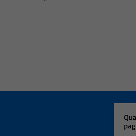
Qua
pag