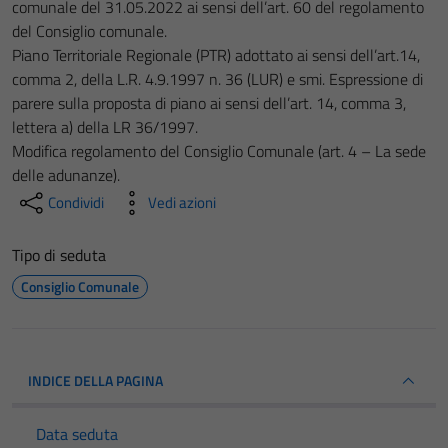
comunale del 31.05.2022 ai sensi dell’art. 60 del regolamento
del Consiglio comunale.
Piano Territoriale Regionale (PTR) adottato ai sensi dell’art.14,
comma 2, della L.R. 4.9.1997 n. 36 (LUR) e smi. Espressione di
parere sulla proposta di piano ai sensi dell’art. 14, comma 3,
lettera a) della LR 36/1997.
Modifica regolamento del Consiglio Comunale (art. 4 – La sede
delle adunanze).
Condividi
Vedi azioni
Tipo di seduta
Consiglio Comunale
INDICE DELLA PAGINA
Data seduta