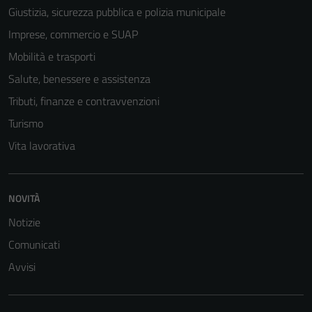
Giustizia, sicurezza pubblica e polizia municipale
Imprese, commercio e SUAP
Mobilità e trasporti
Salute, benessere e assistenza
Tributi, finanze e contravvenzioni
Turismo
Vita lavorativa
NOVITÀ
Notizie
Comunicati
Avvisi