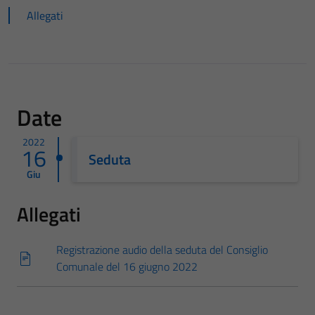
Allegati
Date
2022
16
Seduta
Giu
Allegati
Registrazione audio della seduta del Consiglio
Comunale del 16 giugno 2022