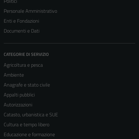
Politici
Personale Amministrativo
Enti e Fondazioni
Documenti e Dati
CATEGORIE DI SERVIZIO
Agricoltura e pesca
Ambiente
Anagrafe e stato civile
Appalti pubblici
Autorizzazioni
Catasto, urbanistica e SUE
Cultura e tempo libero
Educazione e formazione