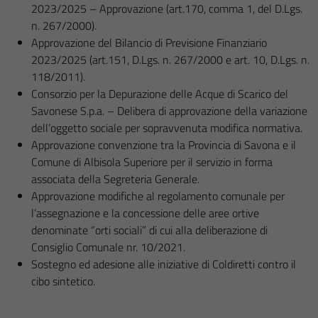
2023/2025 – Approvazione (art.170, comma 1, del D.Lgs.
n. 267/2000).
Approvazione del Bilancio di Previsione Finanziario
2023/2025 (art.151, D.Lgs. n. 267/2000 e art. 10, D.Lgs. n.
118/2011).
Consorzio per la Depurazione delle Acque di Scarico del
Savonese S.p.a. – Delibera di approvazione della variazione
dell’oggetto sociale per sopravvenuta modifica normativa.
Approvazione convenzione tra la Provincia di Savona e il
Comune di Albisola Superiore per il servizio in forma
associata della Segreteria Generale.
Approvazione modifiche al regolamento comunale per
l’assegnazione e la concessione delle aree ortive
denominate “orti sociali” di cui alla deliberazione di
Consiglio Comunale nr. 10/2021.
Sostegno ed adesione alle iniziative di Coldiretti contro il
cibo sintetico.