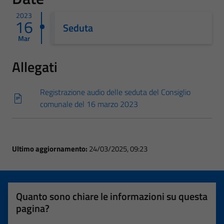
2023
16
Seduta
Mar
Allegati
Registrazione audio delle seduta del Consiglio
comunale del 16 marzo 2023
Ultimo aggiornamento:
24/03/2025, 09:23
Quanto sono chiare le informazioni su questa
pagina?