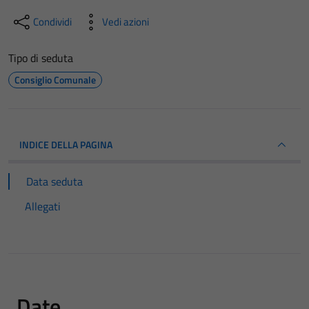
Condividi
Vedi azioni
Tipo di seduta
Consiglio Comunale
INDICE DELLA PAGINA
Data seduta
Allegati
Date