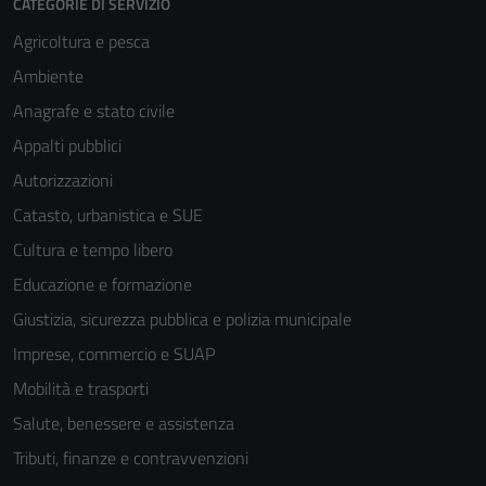
CATEGORIE DI SERVIZIO
Agricoltura e pesca
Ambiente
Anagrafe e stato civile
Appalti pubblici
Autorizzazioni
Catasto, urbanistica e SUE
Cultura e tempo libero
Educazione e formazione
Giustizia, sicurezza pubblica e polizia municipale
Imprese, commercio e SUAP
Mobilità e trasporti
Salute, benessere e assistenza
Tributi, finanze e contravvenzioni