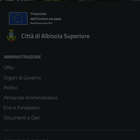
Città di Albisola Superiore
AMMINISTRAZIONE
Uffici
Organi di Governo
Politici
Personale Amministrativo
Enti e Fondazioni
Documenti e Dati