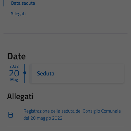
Data seduta
Allegati
Date
2022
20
Seduta
Mag
Allegati
Registrazione della seduta del Consiglio Comunale
del 20 maggio 2022