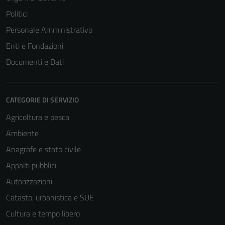
Politici
Personale Amministrativo
Enti e Fondazioni
Documenti e Dati
CATEGORIE DI SERVIZIO
Agricoltura e pesca
Ambiente
Anagrafe e stato civile
Appalti pubblici
Autorizzazioni
Catasto, urbanistica e SUE
Cultura e tempo libero