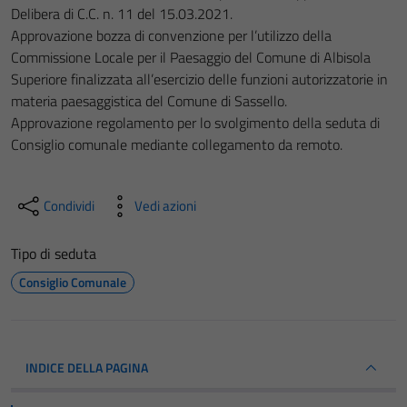
Delibera di C.C. n. 11 del 15.03.2021.
Approvazione bozza di convenzione per l’utilizzo della
Commissione Locale per il Paesaggio del Comune di Albisola
Superiore finalizzata all’esercizio delle funzioni autorizzatorie in
materia paesaggistica del Comune di Sassello.
Approvazione regolamento per lo svolgimento della seduta di
Consiglio comunale mediante collegamento da remoto.
Condividi
Vedi azioni
Tipo di seduta
Consiglio Comunale
INDICE DELLA PAGINA