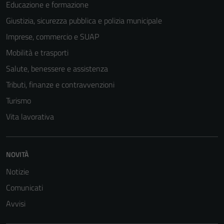
Educazione e formazione
Giustizia, sicurezza pubblica e polizia municipale
Imprese, commercio e SUAP
Mobilità e trasporti
Salute, benessere e assistenza
Tributi, finanze e contravvenzioni
Turismo
Vita lavorativa
NOVITÀ
Notizie
Comunicati
Avvisi