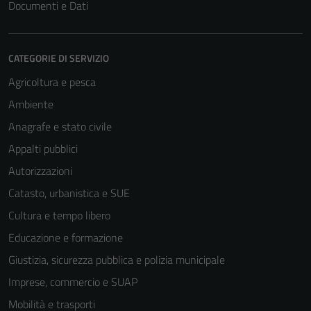
Documenti e Dati
CATEGORIE DI SERVIZIO
Agricoltura e pesca
Ambiente
Anagrafe e stato civile
Appalti pubblici
Autorizzazioni
Catasto, urbanistica e SUE
Cultura e tempo libero
Educazione e formazione
Giustizia, sicurezza pubblica e polizia municipale
Imprese, commercio e SUAP
Mobilità e trasporti