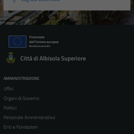
Città di Albisola Superiore
AMMINISTRAZIONE
Uffici
Organi di Governo
Politici
Personale Amministrativo
Enti e Fondazioni