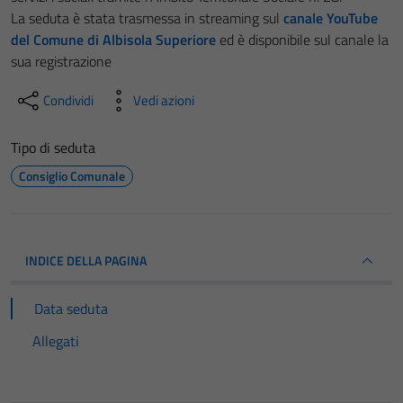
La seduta è stata trasmessa in streaming sul
canale YouTube
del Comune di Albisola Superiore
ed è disponibile sul canale la
sua registrazione
Condividi
Vedi azioni
Tipo di seduta
Consiglio Comunale
INDICE DELLA PAGINA
Data seduta
Allegati