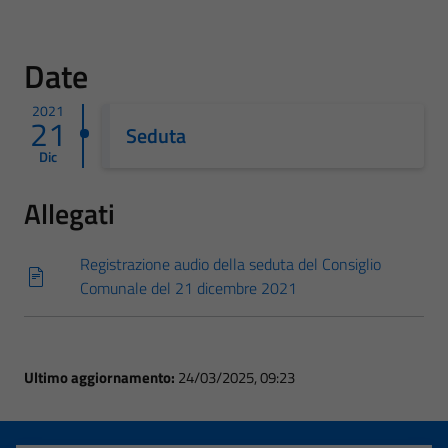
Date
2021
21
Seduta
Dic
Allegati
Registrazione audio della seduta del Consiglio
Comunale del 21 dicembre 2021
Ultimo aggiornamento:
24/03/2025, 09:23