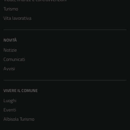
Turismo
Vita lavorativa
NOVITÀ
Notizie
Comunicati
Avvisi
VIVERE IL COMUNE
Luoghi
Eventi
Albisola Turismo