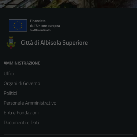
Città di Albisola Superiore
AMMINISTRAZIONE
Uffici
Organi di Governo
Politici
Personale Amministrativo
Enti e Fondazioni
Documenti e Dati