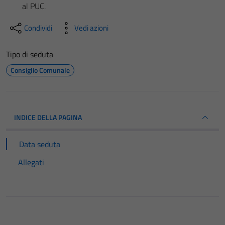
al PUC.
Condividi
Vedi azioni
Tipo di seduta
Consiglio Comunale
INDICE DELLA PAGINA
Data seduta
Allegati