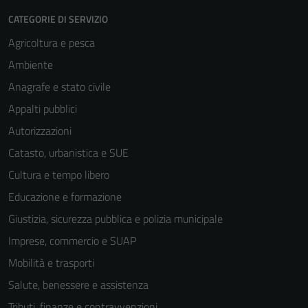
CATEGORIE DI SERVIZIO
Agricoltura e pesca
Ambiente
Anagrafe e stato civile
Appalti pubblici
Autorizzazioni
Catasto, urbanistica e SUE
Cultura e tempo libero
Educazione e formazione
Giustizia, sicurezza pubblica e polizia municipale
Imprese, commercio e SUAP
Mobilità e trasporti
Salute, benessere e assistenza
Tributi, finanze e contravvenzioni