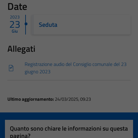
Date
2023
23
Seduta
Giu
Allegati
Registrazione audio del Consiglio comunale del 23
giugno 2023
Ultimo aggiornamento:
24/03/2025, 09:23
Quanto sono chiare le informazioni su questa
pagina?