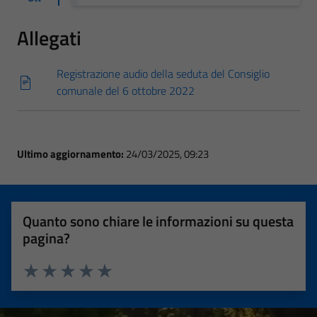
Allegati
Registrazione audio della seduta del Consiglio
comunale del 6 ottobre 2022
Ultimo aggiornamento:
24/03/2025, 09:23
Quanto sono chiare le informazioni su questa
pagina?
Valuta 1 stelle su 5
Valuta 2 stelle su 5
Valuta 3 stelle su 5
Valuta 4 stelle su 5
Valuta 5 stelle su 5