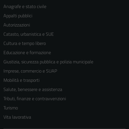
Anagrafe e stato civile
Appalti pubblici
Autorizzazioni
Catasto, urbanistica e SUE
Cultura e tempo libero
Educazione e formazione
Giustizia, sicurezza pubblica e polizia municipale
Imprese, commercio e SUAP
Mobilità e trasporti
Salute, benessere e assistenza
Tributi, finanze e contravvenzioni
Turismo
Vita lavorativa