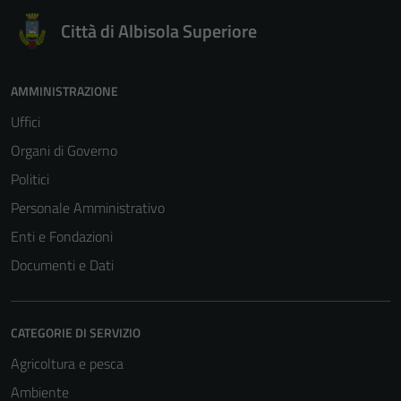
Città di Albisola Superiore
AMMINISTRAZIONE
Uffici
Organi di Governo
Politici
Personale Amministrativo
Enti e Fondazioni
Documenti e Dati
CATEGORIE DI SERVIZIO
Agricoltura e pesca
Ambiente