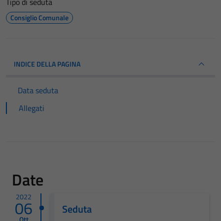
Tipo di seduta
Consiglio Comunale
INDICE DELLA PAGINA
Data seduta
Allegati
Date
2022
06
Seduta
Ott