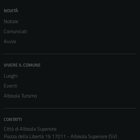
NOVITÀ
Notizie
Comunicati
Avvisi
VIVERE IL COMUNE
Luoghi
Eventi
Albisola Turismo
CONTATTI
Tecnici
Città di Albisola Superiore
Questi cookie
Piazza della Libertà 19 17011 - Albisola Superiore (SV)