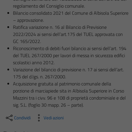
regolamento del Consiglio comunale.
Bilancio consolidato 2021 del Comune di Albisola Superiore
– approvazione.
Ratifica variazione n. 16 al Bilancio di Previsione
2022/2024 ai sensi dell’art.175 del TUEL approvata con
GC 165/2022.
Riconoscimento di debiti fuori bilancio ai sensi dell’art. 194
del TUEL 267/2000 per lavori di messa in sicurezza edifici
scolastici anno 2012.
Variazione del bilancio di previsione n. 17 ai sensi dell’art.
175 del d.lgs. n. 267/2000.
Acquisizione gratuita al patrimonio comunale della
porzione di marciapiede sita in Albisola Superiore in Corso
Mazzini tra i civv. 96 e 108 di proprietà condominiale e del
sig. S.L. (foglio 30 mapp. 26 – parte).
Condividi
Vedi azioni