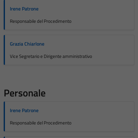
Irene Patrone
Responsabile del Procedimento
Grazia Chiarlone
Vice Segretario e Dirigente amministrativo
Personale
Irene Patrone
Responsabile del Procedimento