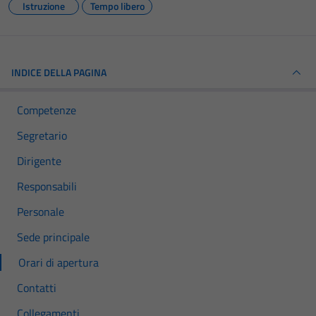
Istruzione
Tempo libero
INDICE DELLA PAGINA
Competenze
Segretario
Dirigente
Responsabili
Personale
Sede principale
Orari di apertura
Contatti
Collegamenti