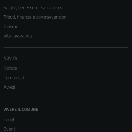
Salute, benessere e assistenza
Tributi, finanze e contravvenzioni
Turismo
Vita lavorativa
NOVITÀ
Notizie
Comunicati
Avvisi
VIVERE IL COMUNE
Luoghi
Eventi