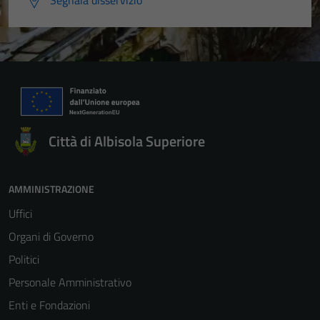
Segnala disservizio
Città di Albisola Superiore
AMMINISTRAZIONE
Uffici
Organi di Governo
Politici
Personale Amministrativo
Enti e Fondazioni