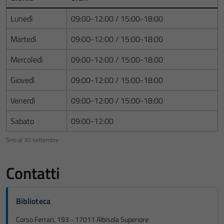
Lunedì
09:00-12:00 / 15:00-18:00
Martedì
09:00-12:00 / 15:00-18:00
Mercoledì
09:00-12:00 / 15:00-18:00
Giovedì
09:00-12:00 / 15:00-18:00
Venerdì
09:00-12:00 / 15:00-18:00
Sabato
09:00-12:00
Sino al 30 settembre
Contatti
Biblioteca
Corso Ferrari, 193 - 17011 Albisola Superiore