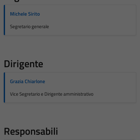
Michele Sirito
Segretario generale
Dirigente
Grazia Chiarlone
Vice Segretario e Dirigente amministrativo
Responsabili