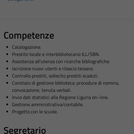
Competenze
Catalogazione.
Prestito locale e interbibliotecario ILL/SBN.
Assistenza all'utenza con ricerche bibliografiche.
Iscrizione nuovi utenti e rilascio tessere.
Controllo prestiti, sollecito prestiti scaduti.
Comitato di gestione biblioteca: procedure di nomina,
convocazione, tenuta verbali.
Invio dati statistici alla Regione Liguria on–line.
Gestione amministrativa/contabile.
Progetto con le scuole.
Segretario