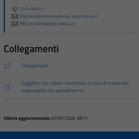
019 484615
biblioteca@comune.albisola-superiore.sv.it
PEC:
protocollo@pec.albisup.it
Collegamenti
Procedimenti
Soggetto con potere sostitutivo in caso di inerzia del
responsabile del procedimento
Ultimo aggiornamento:
07/07/2026, 08:11