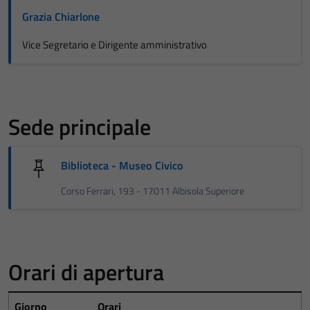
Grazia Chiarlone
Vice Segretario e Dirigente amministrativo
Sede principale
Biblioteca - Museo Civico
Corso Ferrari, 193 - 17011 Albisola Superiore
Orari di apertura
Giorno
Orari