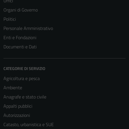
Uffici
Organi di Governo
Politici
Personale Amministrativo
Enti e Fondazioni
Documenti e Dati
CATEGORIE DI SERVIZIO
Agricoltura e pesca
Ambiente
Anagrafe e stato civile
Appalti pubblici
Autorizzazioni
Catasto, urbanistica e SUE