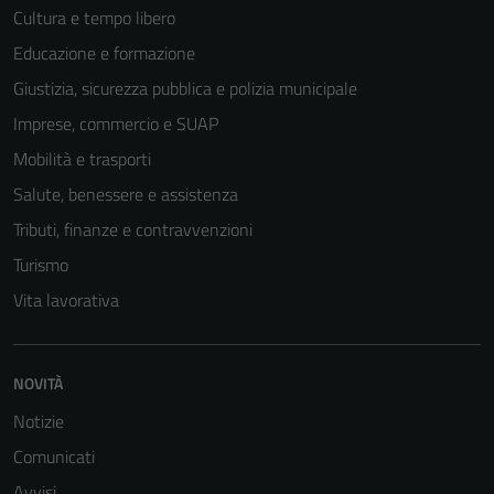
Cultura e tempo libero
Educazione e formazione
Giustizia, sicurezza pubblica e polizia municipale
Imprese, commercio e SUAP
Mobilità e trasporti
Salute, benessere e assistenza
Tributi, finanze e contravvenzioni
Turismo
Vita lavorativa
NOVITÀ
Notizie
Comunicati
Avvisi