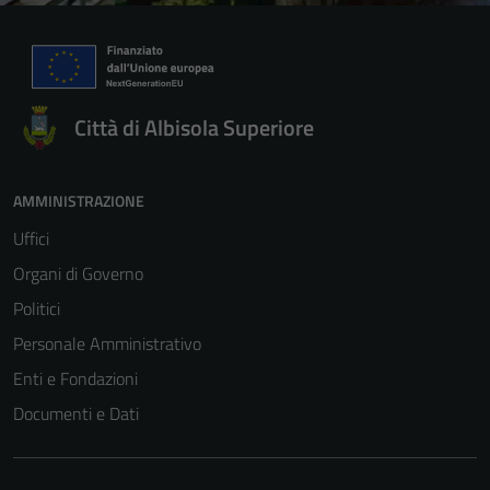
Città di Albisola Superiore
AMMINISTRAZIONE
Uffici
Organi di Governo
Politici
Personale Amministrativo
Enti e Fondazioni
Documenti e Dati