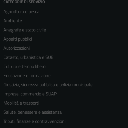
CATEGORIE DI SERVIZIO
Agricoltura e pesca
Ambiente
Anagrafe e stato civile
Appalti pubblici
Autorizzazioni
Catasto, urbanistica e SUE
Cultura e tempo libero
Educazione e formazione
Giustizia, sicurezza pubblica e polizia municipale
Imprese, commercio e SUAP
Mobilità e trasporti
Salute, benessere e assistenza
Tributi, finanze e contravvenzioni