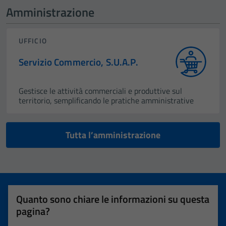
Amministrazione
UFFICIO
Servizio Commercio, S.U.A.P.
Gestisce le attività commerciali e produttive sul
territorio, semplificando le pratiche amministrative
Tutta l’amministrazione
Quanto sono chiare le informazioni su questa
pagina?