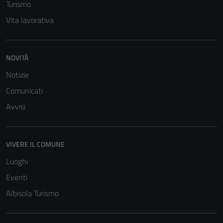
Turismo
Vita lavorativa
NOVITÀ
Notizie
Comunicati
Avvisi
VIVERE IL COMUNE
Luoghi
Eventi
Albisola Turismo