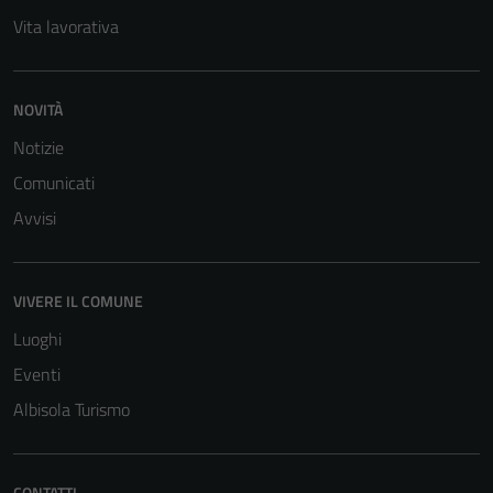
Vita lavorativa
NOVITÀ
Notizie
Comunicati
Avvisi
VIVERE IL COMUNE
Luoghi
Eventi
Albisola Turismo
Tecnici
CONTATTI