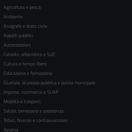
Agricoltura e pesca
Ambiente
Anagrafe e stato civile
Appalti pubblici
Autorizzazioni
Catasto, urbanistica e SUE
Cultura e tempo libero
Educazione e formazione
Giustizia, sicurezza pubblica e polizia municipale
Imprese, commercio e SUAP
Mobilità e trasporti
Salute, benessere e assistenza
Tributi, finanze e contravvenzioni
Turismo