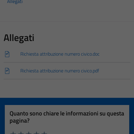
Allegati
Allegati
Richiesta attribuzione numero civico.doc
Richiesta attribuzione numero civico.pdf
Quanto sono chiare le informazioni su questa
pagina?