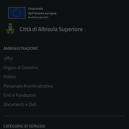
Città di Albisola Superiore
AMMINISTRAZIONE
Uffici
Organi di Governo
Politici
Personale Amministrativo
Enti e Fondazioni
Documenti e Dati
CATEGORIE DI SERVIZIO