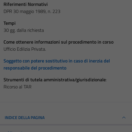
Riferimenti Normativi
DPR 30 maggio 1989, n. 223
Tempi
30 gg. dalla richiesta
Come ottenere informazioni sul procedimento in corso
Ufficio Edilizia Privata.
Soggetto con potere sostitutivo in caso di inerzia del
responsabile del procedimento
Strumenti di tutela amministrativa/giurisdizionale
:
Ricorso al TAR
INDICE DELLA PAGINA