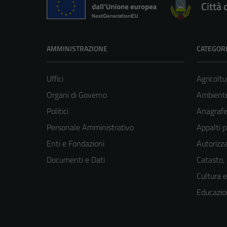
Città 
AMMINISTRAZIONE
CATEGORI
Uffici
Agricoltu
Organi di Governo
Ambient
Politici
Anagrafe 
Personale Amministrativo
Appalti p
Enti e Fondazioni
Autorizza
Documenti e Dati
Catasto,
Cultura 
Educazio