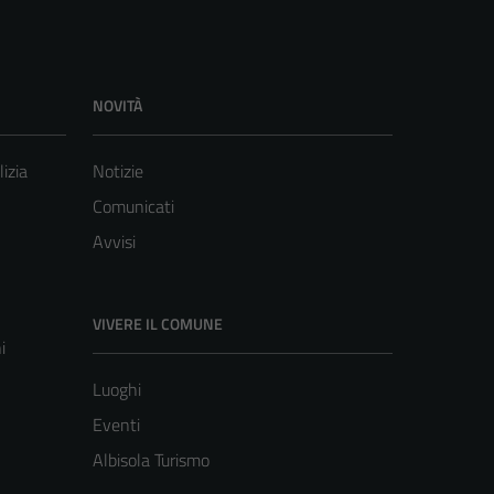
NOVITÀ
lizia
Notizie
Comunicati
Avvisi
VIVERE IL COMUNE
i
Luoghi
Eventi
Albisola Turismo