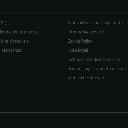
 FAQ
Amministrazione trasparente
zione appuntamento
Informativa privacy
one disservizio
Cookie Policy
a assistenza
Note legali
Dichiarazione di accessibilità
Piano di miglioramento del sito
Statistiche sito web