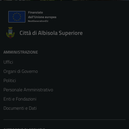
Città di Albisola Superiore
AMMINISTRAZIONE
Uffici
Organi di Governo
Politici
Personale Amministrativo
Enti e Fondazioni
Documenti e Dati