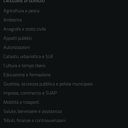
CATEGORIE DI SERVIZIO
Agricoltura e pesca
Ambiente
Anagrafe e stato civile
Appalti pubblici
Autorizzazioni
Catasto, urbanistica e SUE
Cultura e tempo libero
Educazione e formazione
Giustizia, sicurezza pubblica e polizia municipale
Imprese, commercio e SUAP
Mobilità e trasporti
Salute, benessere e assistenza
Tributi, finanze e contravvenzioni