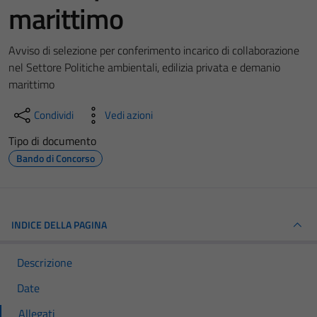
marittimo
Avviso di selezione per conferimento incarico di collaborazione
nel Settore Politiche ambientali, edilizia privata e demanio
marittimo
Condividi
Vedi azioni
Tipo di documento
Bando di Concorso
INDICE DELLA PAGINA
Descrizione
Date
Allegati