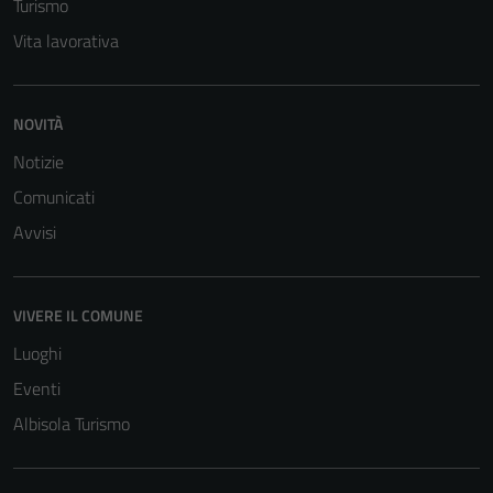
Turismo
Vita lavorativa
NOVITÀ
Notizie
Comunicati
Avvisi
VIVERE IL COMUNE
Luoghi
Eventi
Albisola Turismo
Tecnici