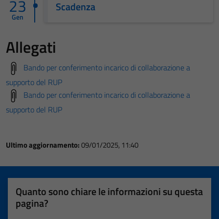
23
Scadenza
Gen
Allegati
Bando per conferimento incarico di collaborazione a
supporto del RUP
Bando per conferimento incarico di collaborazione a
supporto del RUP
Ultimo aggiornamento:
09/01/2025, 11:40
Quanto sono chiare le informazioni su questa
pagina?