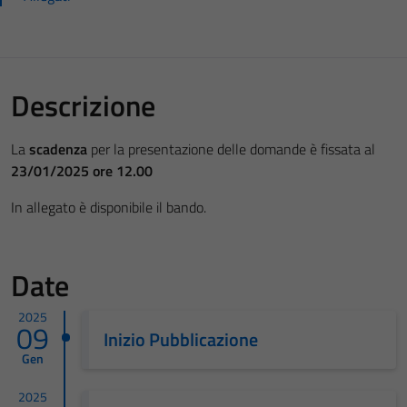
Descrizione
La
scadenza
per la presentazione delle domande è fissata al
23/01/2025 ore 12.00
In allegato è disponibile il bando.
Date
2025
09
Inizio Pubblicazione
Gen
2025