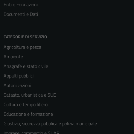
Enti e Fondazioni
Documenti e Dati
CATEGORIE DI SERVIZIO
Agricoltura e pesca
Ambiente
Anagrafe e stato civile
Appalti pubblici
Autorizzazioni
Catasto, urbanistica e SUE
Cultura e tempo libero
Educazione e formazione
Giustizia, sicurezza pubblica e polizia municipale
Imprese, commercio e SUAP