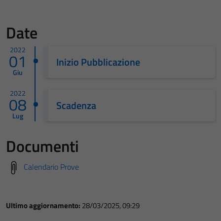
Date
2022
01
Inizio Pubblicazione
Giu
2022
08
Scadenza
Lug
Documenti
Calendario Prove
Ultimo aggiornamento:
28/03/2025, 09:29