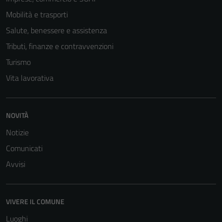
Mobilità e trasporti
Salute, benessere e assistenza
Tributi, finanze e contravvenzioni
Turismo
Vita lavorativa
NOVITÀ
Notizie
Comunicati
Avvisi
VIVERE IL COMUNE
Luoghi