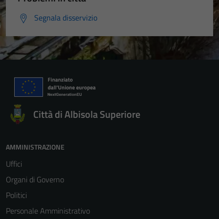
Segnala disservizio
Città di Albisola Superiore
AMMINISTRAZIONE
Uffici
Organi di Governo
Politici
Personale Amministrativo