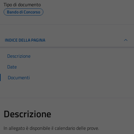
Tipo di documento
Bando di Concorso
INDICE DELLA PAGINA
Descrizione
Date
Documenti
Descrizione
In allegato è disponibile il calendario delle prove.