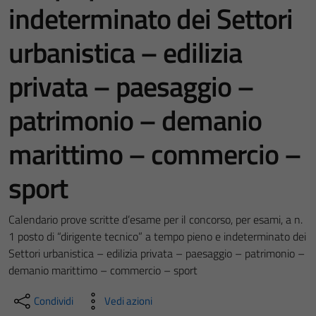
indeterminato dei Settori
urbanistica – edilizia
privata – paesaggio –
patrimonio – demanio
marittimo – commercio –
sport
Calendario prove scritte d’esame per il concorso, per esami, a n.
1 posto di “dirigente tecnico” a tempo pieno e indeterminato dei
Settori urbanistica – edilizia privata – paesaggio – patrimonio –
demanio marittimo – commercio – sport
Condividi
Vedi azioni