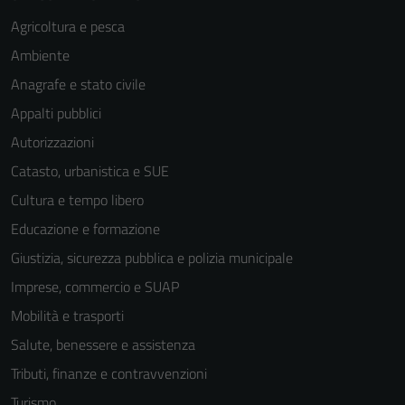
Agricoltura e pesca
Ambiente
Anagrafe e stato civile
Appalti pubblici
Autorizzazioni
Catasto, urbanistica e SUE
Cultura e tempo libero
Educazione e formazione
Giustizia, sicurezza pubblica e polizia municipale
Imprese, commercio e SUAP
Mobilità e trasporti
Salute, benessere e assistenza
Tributi, finanze e contravvenzioni
Turismo