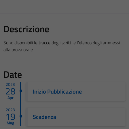
Descrizione
Sono disponibili le tracce degli scritti e l'elenco degli ammessi
alla prova orale.
Date
2023
28
Inizio Pubblicazione
Apr
2023
19
Scadenza
Mag