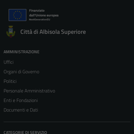
Città di Albisola Superiore
AMMINISTRAZIONE
Uffici
Organi di Governo
Politici
Personale Amministrativo
Enti e Fondazioni
Documenti e Dati
CATEGORIE DI SERVIZIO