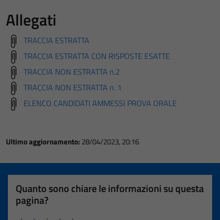
Allegati
TRACCIA ESTRATTA
TRACCIA ESTRATTA CON RISPOSTE ESATTE
TRACCIA NON ESTRATTA n.2
TRACCIA NON ESTRATTA n. 1
ELENCO CANDIDATI AMMESSI PROVA ORALE
Ultimo aggiornamento:
28/04/2023, 20:16
Quanto sono chiare le informazioni su questa
pagina?