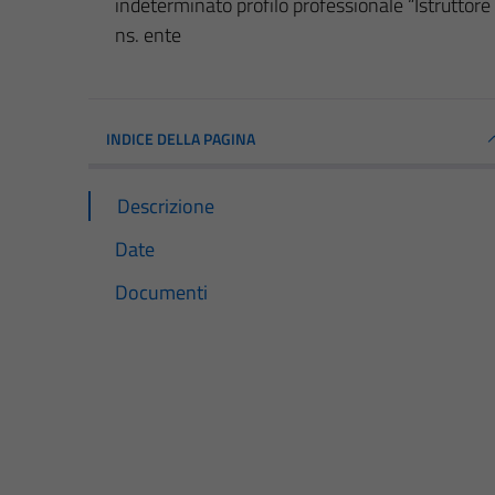
indeterminato profilo professionale “Istruttore
ns. ente
INDICE DELLA PAGINA
Descrizione
Date
Documenti