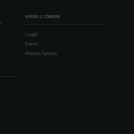
VIVERE IL COMUNE
i
Luoghi
Eventi
Albisola Turismo