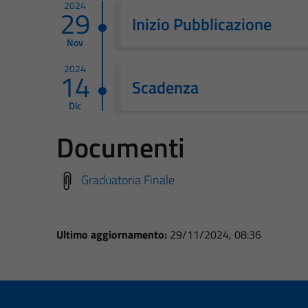
2024
29
Inizio Pubblicazione
Nov
2024
14
Scadenza
Dic
Documenti
Graduatoria Finale
Ultimo aggiornamento:
29/11/2024, 08:36