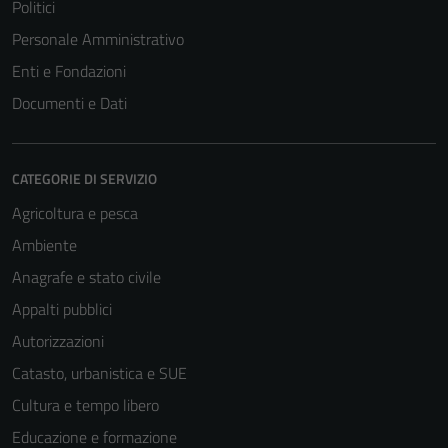
Politici
Personale Amministrativo
Enti e Fondazioni
Documenti e Dati
CATEGORIE DI SERVIZIO
Agricoltura e pesca
Ambiente
Anagrafe e stato civile
Appalti pubblici
Autorizzazioni
Catasto, urbanistica e SUE
Cultura e tempo libero
Educazione e formazione