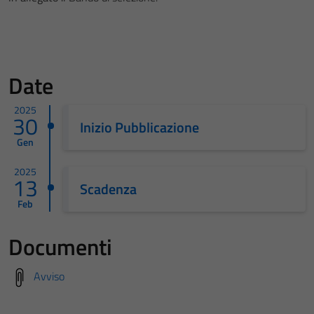
Date
2025
30
Inizio Pubblicazione
Gen
2025
13
Scadenza
Feb
Documenti
Avviso