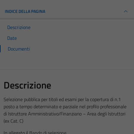
INDICE DELLA PAGINA
Descrizione
Date
Documenti
Descrizione
Selezione pubblica per titoli ed esami per la copertura di n.1
posto a tempo determinato e parziale nel profilo professionale
di Istruttore Amministrativo/Finanziario – Area degli Istruttori
(ex Cat. C)
In allegato il
Bando di selezione.