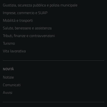
Giustizia, sicurezza pubblica e polizia municipale
Imprese, commercio e SUAP
Mobilità e trasporti
Salute, benessere e assistenza
Tributi, finanze e contravvenzioni
Turismo
Vita lavorativa
NOVITÀ
Notizie
Comunicati
Avvisi