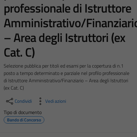
professionale di Istruttore
Amministrativo/Finanziari
– Area degli Istruttori (ex
Cat. C)
Selezione pubblica per titoli ed esami per la copertura di n.1
posto a tempo determinato e parziale nel profilo professionale
di Istruttore Amministrativo/Finanziario – Area degli Istruttori
(ex Cat. C)
Condividi
Vedi azioni
Tipo di documento
Bando di Concorso