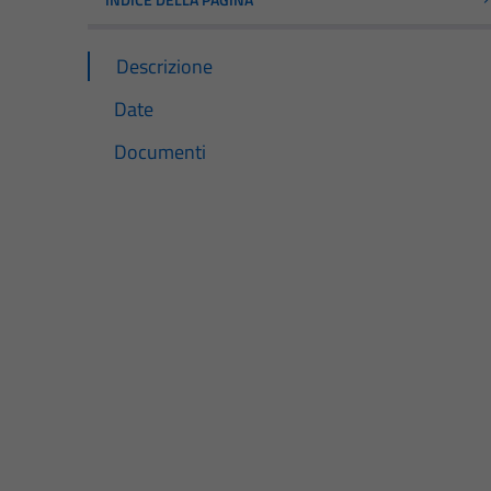
Descrizione
Date
Documenti