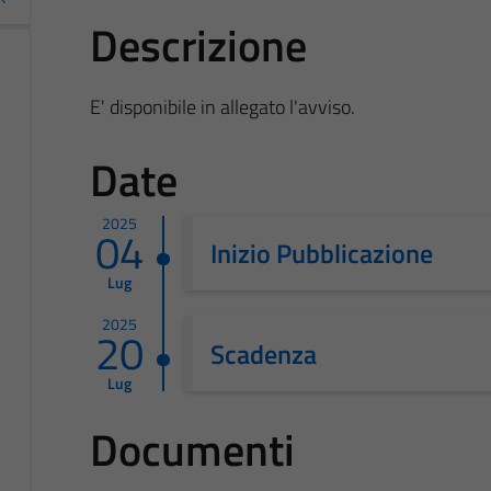
Descrizione
E' disponibile in allegato l'avviso.
Date
2025
04
Inizio Pubblicazione
Lug
2025
20
Scadenza
Lug
Documenti