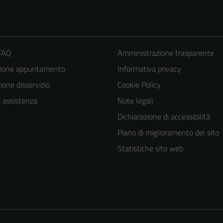
 FAQ
Amministrazione trasparente
zione appuntamento
Informativa privacy
one disservizio
Cookie Policy
a assistenza
Note legali
Dichiarazione di accessibilità
Piano di miglioramento del sito
Statistiche sito web