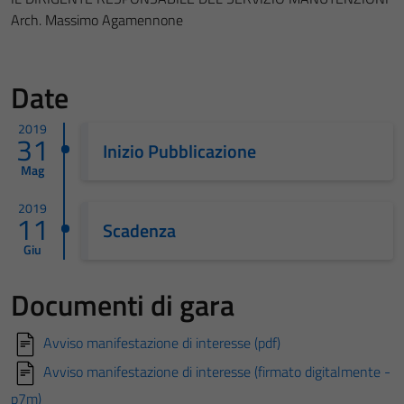
Arch. Massimo Agamennone
Date
2019
31
Inizio Pubblicazione
Mag
2019
11
Scadenza
Giu
Documenti di gara
Avviso manifestazione di interesse (pdf)
Avviso manifestazione di interesse (firmato digitalmente -
p7m)