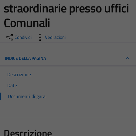
straordinarie presso uffici
Comunali
Condividi
Vedi azioni
INDICE DELLA PAGINA
Descrizione
Date
Documenti di gara
Descrizione