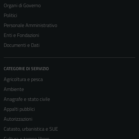
Organi di Governo
Politici
Personale Amministrativo
Enti e Fondazioni
Documenti e Dati
CATEGORIE DI SERVIZIO
Agricoltura e pesca
Ambiente
Anagrafe e stato civile
Appalti pubblici
Autorizzazioni
Catasto, urbanistica e SUE
Cultura e tempo libero