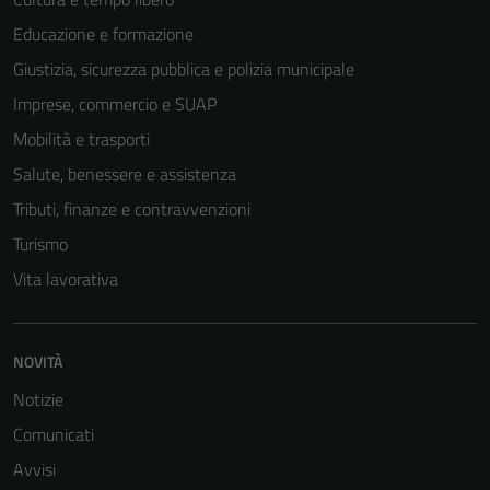
Educazione e formazione
Giustizia, sicurezza pubblica e polizia municipale
Imprese, commercio e SUAP
Mobilità e trasporti
Salute, benessere e assistenza
Tributi, finanze e contravvenzioni
Turismo
Vita lavorativa
NOVITÀ
Notizie
Comunicati
Avvisi